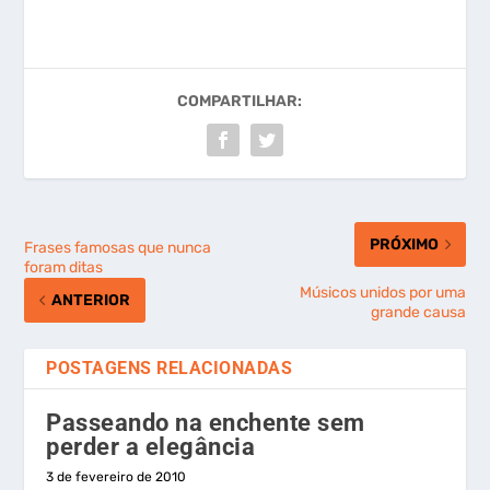
COMPARTILHAR:
PRÓXIMO
Frases famosas que nunca
foram ditas
Músicos unidos por uma
ANTERIOR
grande causa
POSTAGENS RELACIONADAS
Passeando na enchente sem
perder a elegância
3 de fevereiro de 2010