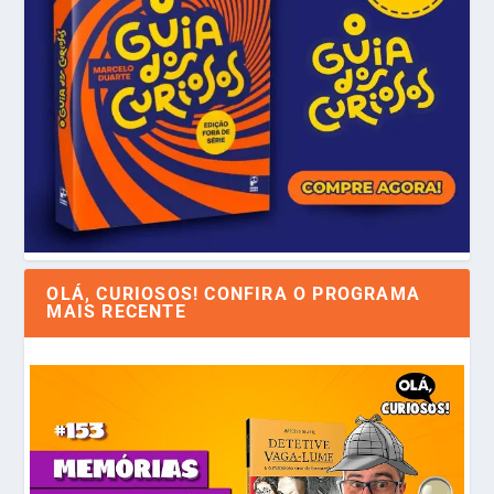
OLÁ, CURIOSOS! CONFIRA O PROGRAMA
MAIS RECENTE