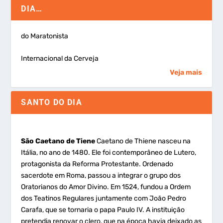
DIA…
do Maratonista
Internacional da Cerveja
Veja mais
SANTO DO DIA
São Caetano de Tiene
Caetano de Thiene nasceu na
Itália, no ano de 1480. Ele foi contemporâneo de Lutero,
protagonista da Reforma Protestante. Ordenado
sacerdote em Roma, passou a integrar o grupo dos
Oratorianos do Amor Divino. Em 1524, fundou a Ordem
dos Teatinos Regulares juntamente com João Pedro
Carafa, que se tornaria o papa Paulo IV. A instituição
pretendia renovar o clero, que na época havia deixado as