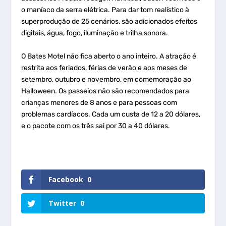
o maníaco da serra elétrica. Para dar tom realístico à
superprodução de 25 cenários, são adicionados efeitos
digitais, água, fogo, iluminação e trilha sonora.
O Bates Motel não fica aberto o ano inteiro. A atração é
restrita aos feriados, férias de verão e aos meses de
setembro, outubro e novembro, em comemoração ao
Halloween. Os passeios não são recomendados para
crianças menores de 8 anos e para pessoas com
problemas cardíacos. Cada um custa de 12 a 20 dólares,
e o pacote com os três sai por 30 a 40 dólares.
Facebook
0
Twitter
0