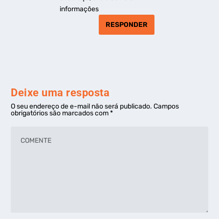
informações
RESPONDER
Deixe uma resposta
O seu endereço de e-mail não será publicado.
Campos
obrigatórios são marcados com
*