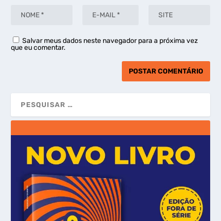
Salvar meus dados neste navegador para a próxima vez
que eu comentar.