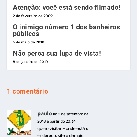
Atenção: você está sendo filmado!
2 de fevereiro de 2009
O inimigo número 1 dos banheiros
públicos
6 de maio de 2010
Não perca sua lupa de vista!
8 de janeiro de 2010
1 comentário
paulo
no 2 de setembro de
2018 a partir do 20:34
quero visitar – onde está o
endereço, site e demais