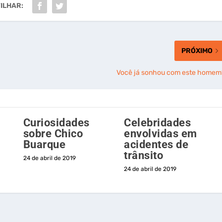
ILHAR:
PRÓXIMO
Você já sonhou com este homem
Curiosidades
Celebridades
sobre Chico
envolvidas em
Buarque
acidentes de
trânsito
24 de abril de 2019
24 de abril de 2019