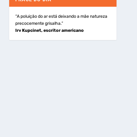
“A poluição do ar está deixando a mãe natureza
precocemente grisalha.”
Irv Kupcinet, escritor americano