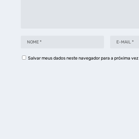
Salvar meus dados neste navegador para a próxima vez