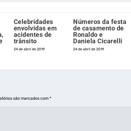
Celebridades
Números da festa
envolvidas em
de casamento de
a,
acidentes de
Ronaldo e
e
trânsito
Daniela Cicarelli
24 de abril de 2019
24 de abril de 2019
atórios são marcados com
*