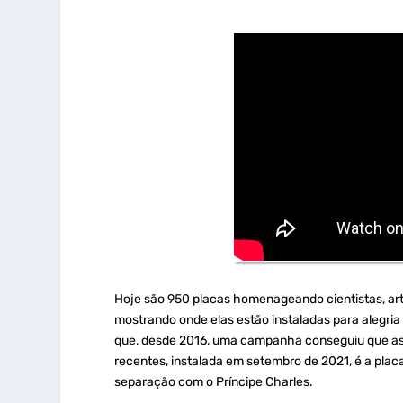
Hoje são 950 placas homenageando cientistas, artist
mostrando onde elas estão instaladas para alegria 
que, desde 2016, uma campanha conseguiu que as
recentes, instalada em setembro de 2021, é a pla
separação com o Príncipe Charles.