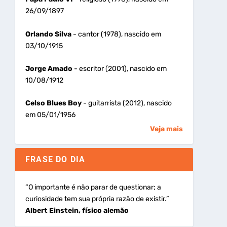
26/09/1897
Orlando Silva
- cantor (1978), nascido em
03/10/1915
Jorge Amado
- escritor (2001), nascido em
10/08/1912
Celso Blues Boy
- guitarrista (2012), nascido
em 05/01/1956
Veja mais
FRASE DO DIA
“O importante é não parar de questionar; a
curiosidade tem sua própria razão de existir.”
Albert Einstein, físico alemão