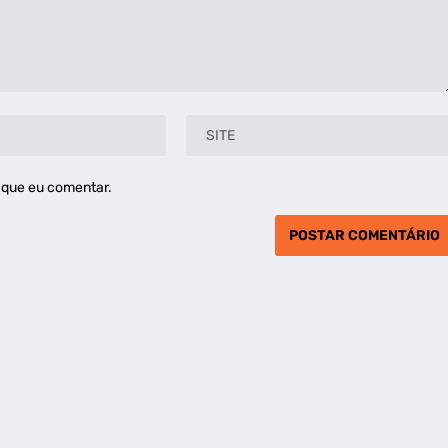
 que eu comentar.