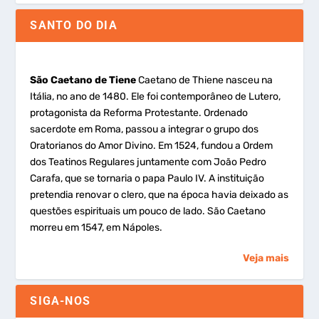
SANTO DO DIA
São Caetano de Tiene
Caetano de Thiene nasceu na
Itália, no ano de 1480. Ele foi contemporâneo de Lutero,
protagonista da Reforma Protestante. Ordenado
sacerdote em Roma, passou a integrar o grupo dos
Oratorianos do Amor Divino. Em 1524, fundou a Ordem
dos Teatinos Regulares juntamente com João Pedro
Carafa, que se tornaria o papa Paulo IV. A instituição
pretendia renovar o clero, que na época havia deixado as
questões espirituais um pouco de lado. São Caetano
morreu em 1547, em Nápoles.
Veja mais
SIGA-NOS