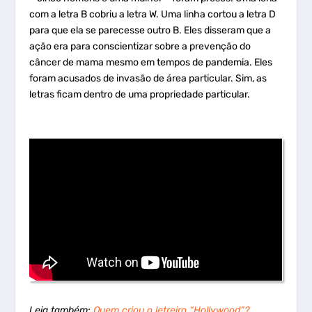
com a letra B cobriu a letra W. Uma linha cortou a letra D
para que ela se parecesse outro B. Eles disseram que a
ação era para conscientizar sobre a prevenção do
câncer de mama mesmo em tempos de pandemia. Eles
foram acusados de invasão de área particular. Sim, as
letras ficam dentro de uma propriedade particular.
Leia também:
Quem criou o letreiro “Hollywood”?