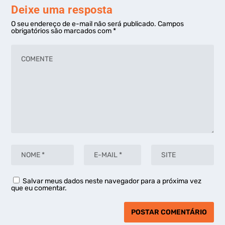
Deixe uma resposta
O seu endereço de e-mail não será publicado.
Campos
obrigatórios são marcados com
*
Salvar meus dados neste navegador para a próxima vez
que eu comentar.