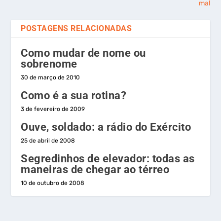
mal
POSTAGENS RELACIONADAS
Como mudar de nome ou
sobrenome
30 de março de 2010
Como é a sua rotina?
3 de fevereiro de 2009
Ouve, soldado: a rádio do Exército
25 de abril de 2008
Segredinhos de elevador: todas as
maneiras de chegar ao térreo
10 de outubro de 2008