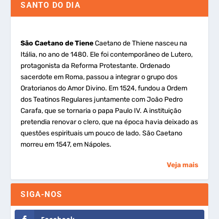
SANTO DO DIA
São Caetano de Tiene
Caetano de Thiene nasceu na
Itália, no ano de 1480. Ele foi contemporâneo de Lutero,
protagonista da Reforma Protestante. Ordenado
sacerdote em Roma, passou a integrar o grupo dos
Oratorianos do Amor Divino. Em 1524, fundou a Ordem
dos Teatinos Regulares juntamente com João Pedro
Carafa, que se tornaria o papa Paulo IV. A instituição
pretendia renovar o clero, que na época havia deixado as
questões espirituais um pouco de lado. São Caetano
morreu em 1547, em Nápoles.
Veja mais
SIGA-NOS