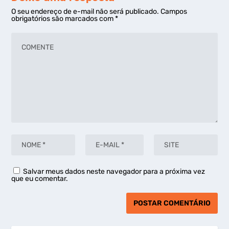
O seu endereço de e-mail não será publicado.
Campos
obrigatórios são marcados com
*
Salvar meus dados neste navegador para a próxima vez
que eu comentar.