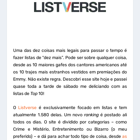
Uma das dez coisas mais legais para passar o tempo é
fazer listas de “dez mais”. Pode ser sobre qualquer coisa,
desde as 10 maiores gafes dos cantores americanos até
os 10 trajes mais estranhos vestidos em premiações do
Emmy. Não existe regra. Descobri esse site hoje e passei
quase toda a tarde de sábado me deliciando com as
listas de
Top
10!
O
Listverse
é exclusivamente focado em listas e tem
atualmente 1.580 delas. Um novo
ranking
é postado ali
todos os dias. O site é dividido por categorias – como
Crime e Mistério, Entretenimento ou Bizarro (o meu
preferido) – e dá para achar todo tipo de coisa, desde
as