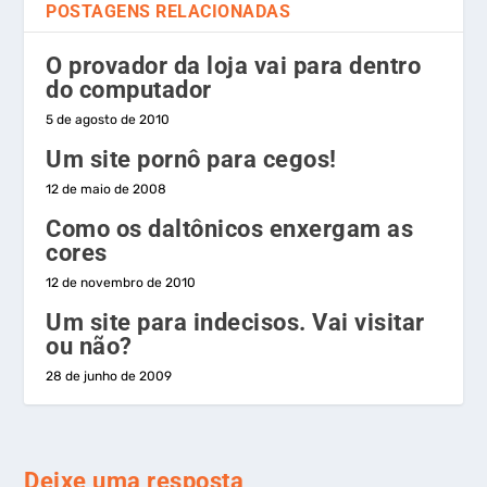
POSTAGENS RELACIONADAS
O provador da loja vai para dentro
do computador
5 de agosto de 2010
Um site pornô para cegos!
12 de maio de 2008
Como os daltônicos enxergam as
cores
12 de novembro de 2010
Um site para indecisos. Vai visitar
ou não?
28 de junho de 2009
Deixe uma resposta