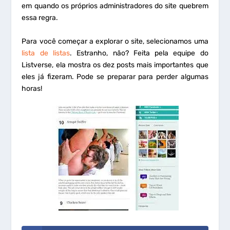
em quando os próprios administradores do site quebrem
essa regra.
Para você começar a explorar o site, selecionamos uma
lista de listas
. Estranho, não? Feita pela equipe do
Listverse, ela mostra os dez posts mais importantes que
eles já fizeram. Pode se preparar para perder algumas
horas!