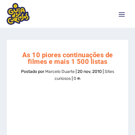
As 10 piores continuações de
filmes e mais 1 500 listas
Postado por
Marcelo Duarte
|
20 nov, 2010
|
Sites
curiosos
|
0