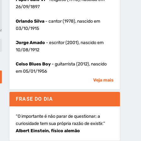
26/09/1897
Orlando Silva
- cantor (1978), nascido em
03/10/1915
Jorge Amado
- escritor (2001), nascido em
10/08/1912
Celso Blues Boy
- guitarrista (2012), nascido
em 05/01/1956
Veja mais
FRASE DO DIA
“O importante é não parar de questionar; a
curiosidade tem sua própria razão de existir.”
Albert Einstein, físico alemão