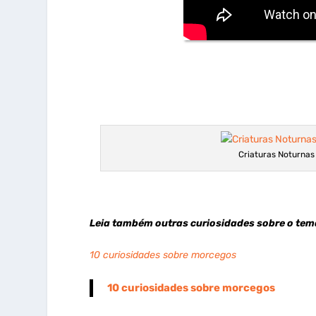
Criaturas Noturnas
Leia também outras curiosidades sobre o tem
10 curiosidades sobre morcegos
10 curiosidades sobre morcegos