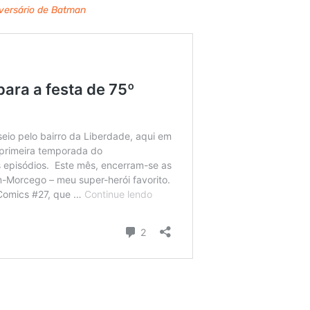
iversário de Batman