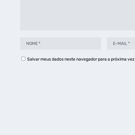
Salvar meus dados neste navegador para a próxima vez