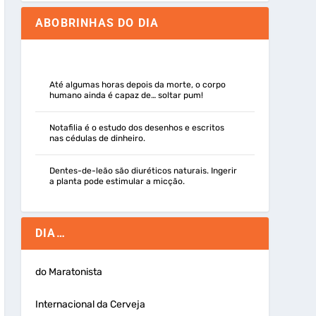
ABOBRINHAS DO DIA
Até algumas horas depois da morte, o corpo
humano ainda é capaz de… soltar pum!
Notafilia é o estudo dos desenhos e escritos
nas cédulas de dinheiro.
Dentes-de-leão são diuréticos naturais. Ingerir
a planta pode estimular a micção.
DIA…
do Maratonista
Internacional da Cerveja