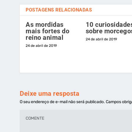
POSTAGENS RELACIONADAS
As mordidas
10 curiosidade
mais fortes do
sobre morcego
reino animal
24 de abril de 2019
24 de abril de 2019
Deixe uma resposta
O seu endereço de e-mail não será publicado.
Campos obrig