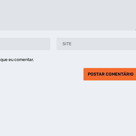
 que eu comentar.