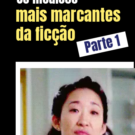
mais marcantes
da ficção
Parte 1