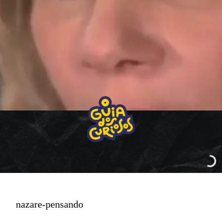
nazare-pensando