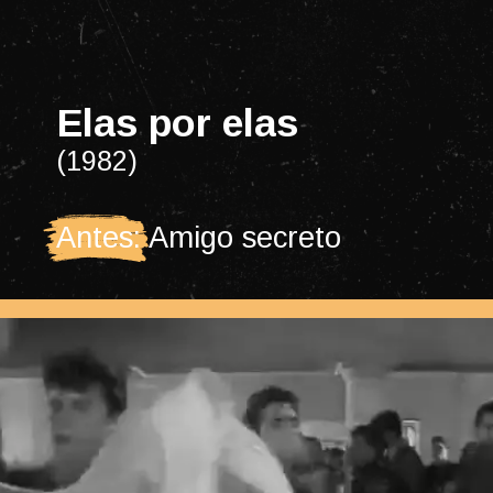
Elas por elas
(1982)
Antes: Amigo secreto