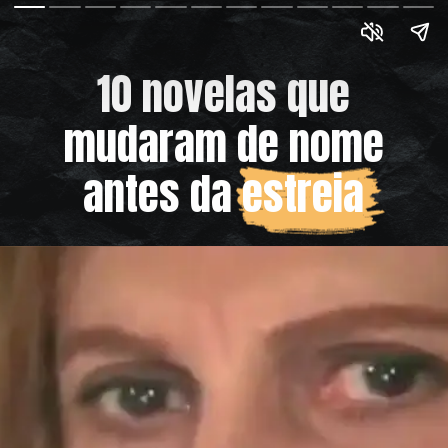
10 novelas que
mudaram de nome
antes da estreia