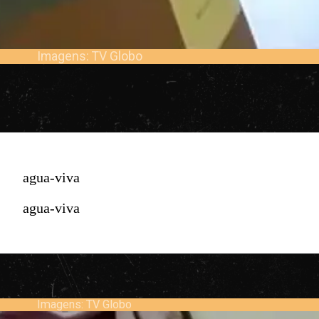
Imagens: TV Globo
agua-viva
agua-viva
Imagens: TV Globo