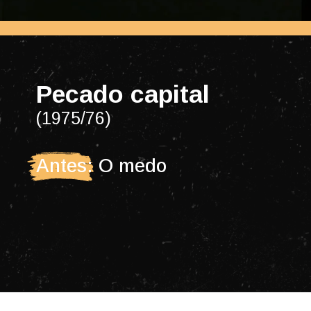
Pecado capital
(1975/76)
Antes: O medo