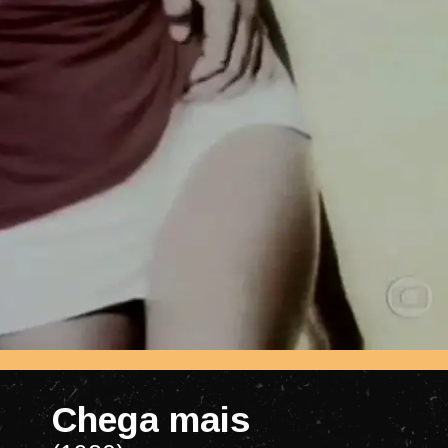
Chega mais