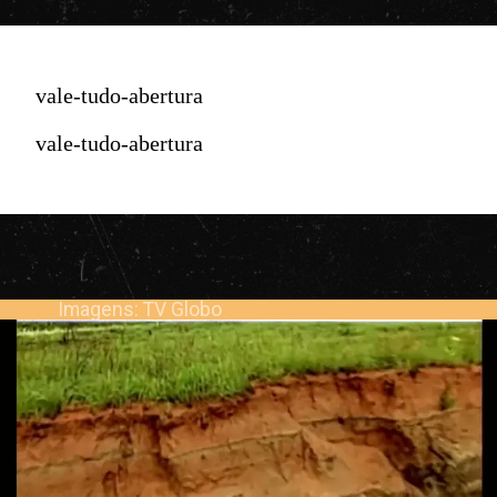
vale-tudo-abertura
vale-tudo-abertura
Imagens: TV Globo