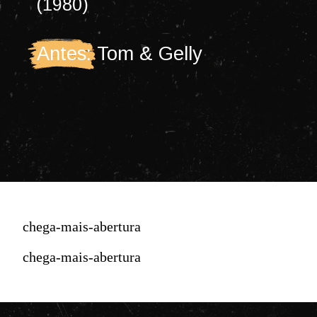
(1980)
Antes: Tom & Gelly
chega-mais-abertura
chega-mais-abertura