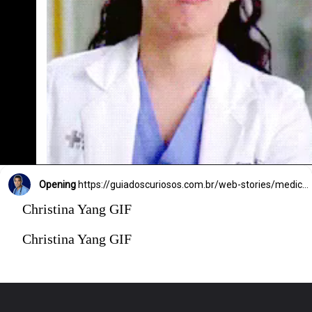
Opening
https://guiadoscuriosos.com.br/web-stories/medicos-famosos-ficcao/
Christina Yang GIF
Christina Yang GIF