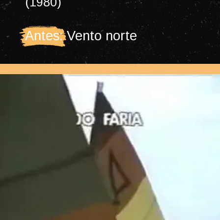
(1980)
Antes: Vento norte