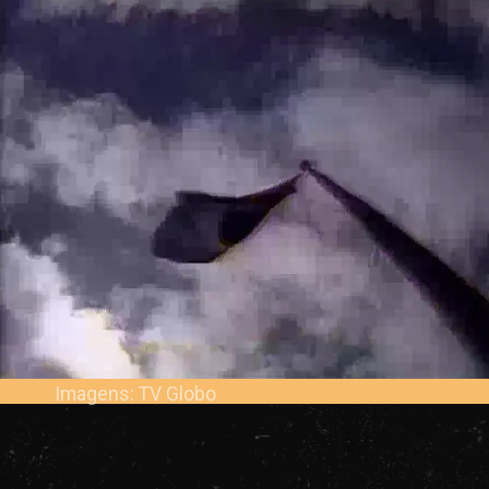
Imagens: TV Globo