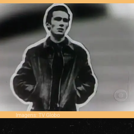
Imagens: TV Globo