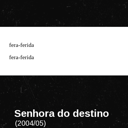
fera-ferida
fera-ferida
Senhora do destino
(2004/05)