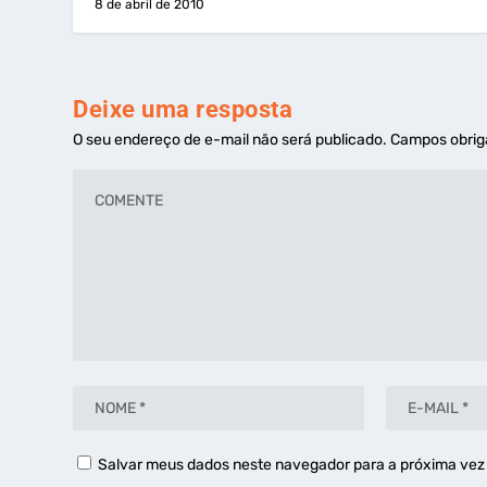
8 de abril de 2010
Deixe uma resposta
O seu endereço de e-mail não será publicado.
Campos obrig
Salvar meus dados neste navegador para a próxima vez