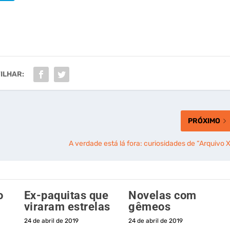
ILHAR:
PRÓXIMO
A verdade está lá fora: curiosidades de “Arquivo X
o
Ex-paquitas que
Novelas com
viraram estrelas
gêmeos
24 de abril de 2019
24 de abril de 2019