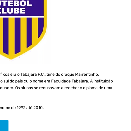
ixos era o Tabajara F.C., time do craque Marrentinho,
 sul do país cujo nome era Faculdade Tabajara. A instituição
quadro. Os alunos se recusavam a receber o diploma de uma
 nome de 1992 até 2010.