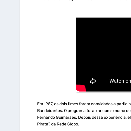
Em 1987, os dois times foram convidados a particip
Bandeirantes. O programa foi ao ar com o nome d
Fernando Guimarães. Depois dessa experiência, el
Pirata”, da Rede Globo.