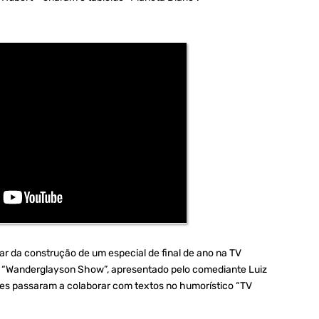
ar da construção de um especial de final de ano na TV
e “Wanderglayson Show”, apresentado pelo comediante Luiz
es passaram a colaborar com textos no humorístico “TV