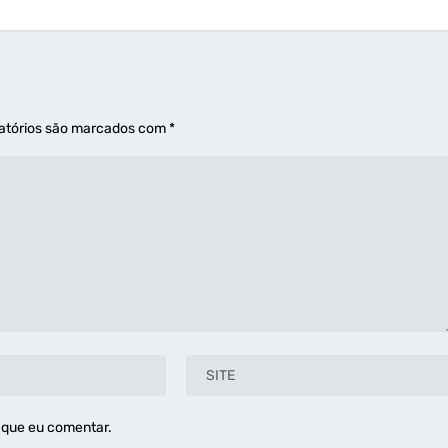
atórios são marcados com
*
 que eu comentar.