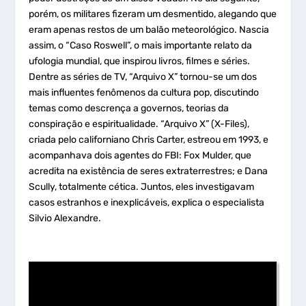
porém, os militares fizeram um desmentido, alegando que
eram apenas restos de um balão meteorológico. Nascia
assim, o “Caso Roswell”, o mais importante relato da
ufologia mundial, que inspirou livros, filmes e séries.
Dentre as séries de TV, “Arquivo X” tornou-se um dos
mais influentes fenômenos da cultura pop, discutindo
temas como descrença a governos, teorias da
conspiração e espiritualidade. “Arquivo X” (X-Files),
criada pelo californiano Chris Carter, estreou em 1993, e
acompanhava dois agentes do FBI: Fox Mulder, que
acredita na existência de seres extraterrestres; e Dana
Scully, totalmente cética. Juntos, eles investigavam
casos estranhos e inexplicáveis, explica o especialista
Silvio Alexandre.