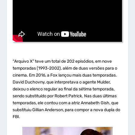
“Arquivo X” teve um total de 202 episódios, em nove
temporadas (1993-2002), além de duas versões para o
cinema. Em 2016, a Fox lançou mais duas temporadas.
David Duchovny, que interpretava o agente Mulder,
deixou o elenco regular ao final da sétima temporada,
sendo substituído por Robert Patrick. Nas duas últimas
temporadas, ele contou com a atriz Annabeth Gish, que
substituiu Gillian Anderson, para compor a nova dupla do
FBI.