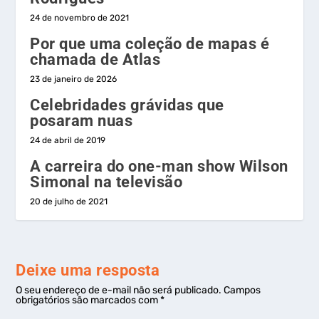
24 de novembro de 2021
Por que uma coleção de mapas é
chamada de Atlas
23 de janeiro de 2026
Celebridades grávidas que
posaram nuas
24 de abril de 2019
A carreira do one-man show Wilson
Simonal na televisão
20 de julho de 2021
Deixe uma resposta
O seu endereço de e-mail não será publicado.
Campos
obrigatórios são marcados com
*