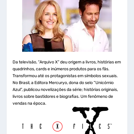
Da televisão, “Arquivo X” deu origem a livros, histórias em
quadrinhos, cards e inúmeros produtos para os fãs.
Transformou até os protagonistas em símbolos sexuais.
No Brasil, a Editora Mercuryo, dona do selo “Unicórnio
Azul”, publicou novelizações da série; histórias originais,
livros sobre bastidores e biografias. Um fenômeno de
vendas na época.