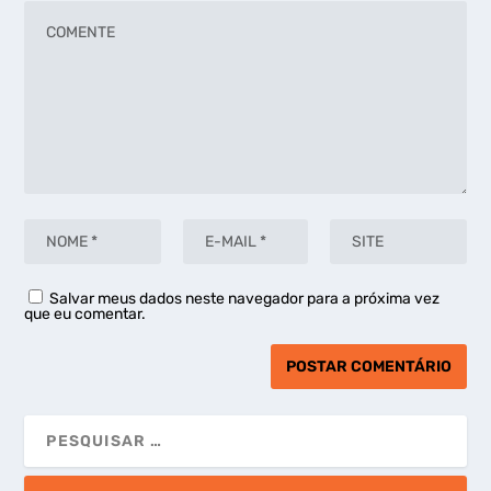
Salvar meus dados neste navegador para a próxima vez
que eu comentar.