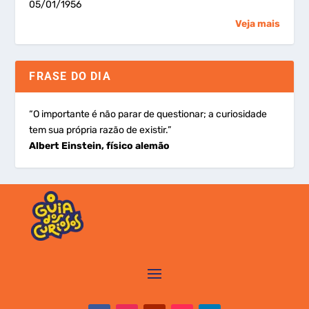
05/01/1956
Veja mais
FRASE DO DIA
“O importante é não parar de questionar; a curiosidade
tem sua própria razão de existir.”
Albert Einstein, físico alemão