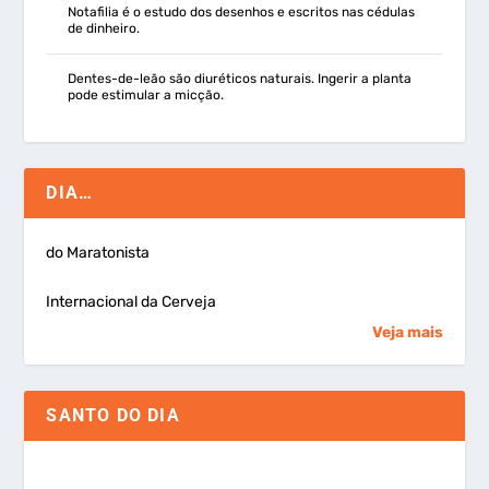
Notafilia é o estudo dos desenhos e escritos nas cédulas
de dinheiro.
Dentes-de-leão são diuréticos naturais. Ingerir a planta
pode estimular a micção.
DIA…
do Maratonista
Internacional da Cerveja
Veja mais
SANTO DO DIA