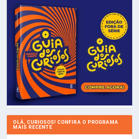
OLÁ, CURIOSOS! CONFIRA O PROGRAMA
MAIS RECENTE