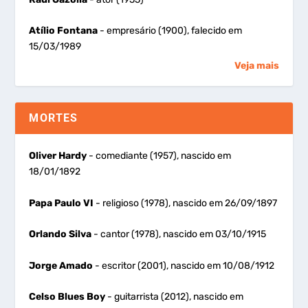
Atílio Fontana
- empresário (1900), falecido em
15/03/1989
Veja mais
MORTES
Oliver Hardy
- comediante (1957), nascido em
18/01/1892
Papa Paulo VI
- religioso (1978), nascido em 26/09/1897
Orlando Silva
- cantor (1978), nascido em 03/10/1915
Jorge Amado
- escritor (2001), nascido em 10/08/1912
Celso Blues Boy
- guitarrista (2012), nascido em