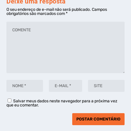
Deixe uma resposta
O seu endereço de e-mail não será publicado.
Campos
obrigatórios são marcados com
*
Salvar meus dados neste navegador para a próxima vez
que eu comentar.