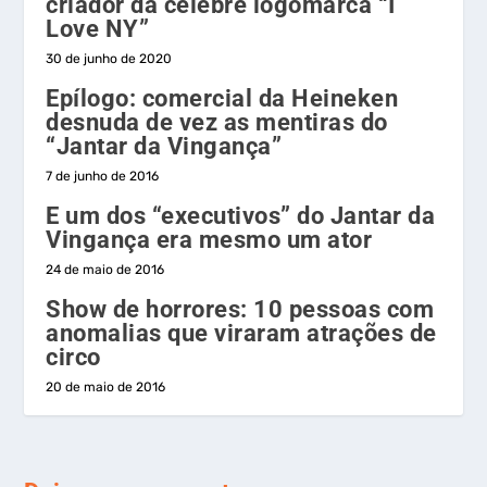
criador da célebre logomarca “I
Love NY”
30 de junho de 2020
Epílogo: comercial da Heineken
desnuda de vez as mentiras do
“Jantar da Vingança”
7 de junho de 2016
E um dos “executivos” do Jantar da
Vingança era mesmo um ator
24 de maio de 2016
Show de horrores: 10 pessoas com
anomalias que viraram atrações de
circo
20 de maio de 2016