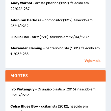
Andy Warhol
- artista plástico (1927), falecido em
22/02/1987
Adoniran Barbosa
- compositor (1912), falecido em
23/11/1982
Lucille Ball
- atriz (1911), falecida em 26/04/1989
Alexander Fleming
- bacteriologista (1881), falecido em
11/03/1955
Veja mais
MORTES
Ivo Pintanguy
- Cirurgião plástico (2016), nascido em
05/07/1923
Celso Blues Boy
- guitarrista (2012), nascido em