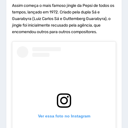
Assim começa o mais famoso jingle da Pepsi de todos os
tempos, lançado em 1972. Criado pela dupla Sá e
Guarabyra (Luiz Carlos Sá e Guttemberg Guarabyra), o
jingle foi inicialmente recusado pela agência, que
encomendou outros para outros compositores.
Ver essa foto no Instagram