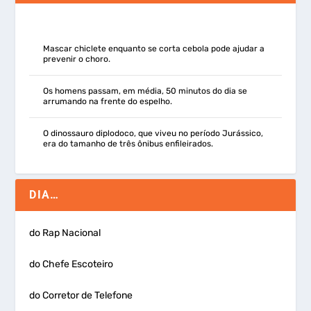
Mascar chiclete enquanto se corta cebola pode ajudar a
prevenir o choro.
Os homens passam, em média, 50 minutos do dia se
arrumando na frente do espelho.
O dinossauro diplodoco, que viveu no período Jurássico,
era do tamanho de três ônibus enfileirados.
DIA…
do Rap Nacional
do Chefe Escoteiro
do Corretor de Telefone