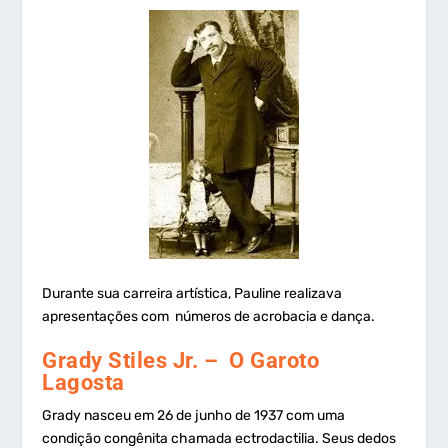
Durante sua carreira artística, Pauline realizava
apresentações com números de acrobacia e dança.
Grady Stiles Jr.
– O Garoto
Lagosta
Grady nasceu em 26 de junho de 1937 com uma
condição congênita chamada ectrodactilia. Seus dedos