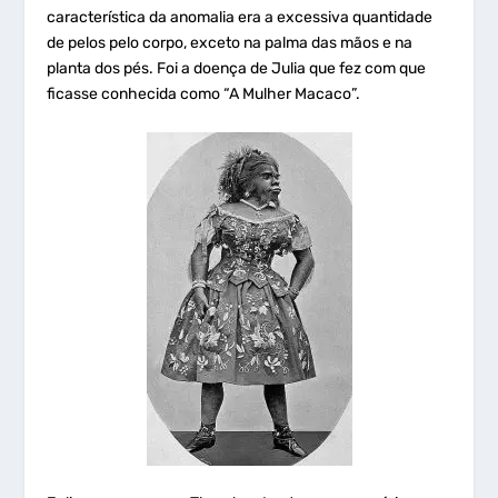
característica da anomalia era a excessiva quantidade
de pelos pelo corpo, exceto na palma das mãos e na
planta dos pés. Foi a doença de Julia que fez com que
ficasse conhecida como “A Mulher Macaco”.