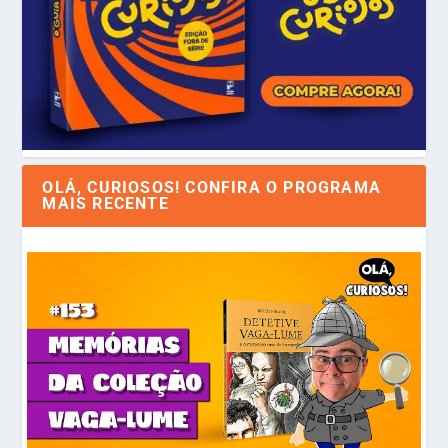
OLÁ, CURIOSOS! CONFIRA O PROGRAMA
MAIS RECENTE