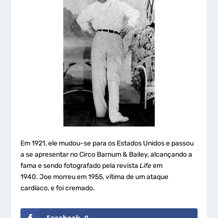
Em 1921, ele mudou-se para os Estados Unidos e passou
a se apresentar no Circo Barnum & Bailey, alcançando a
fama e sendo fotografado pela revista
Life
em
1940. Joe morreu em 1955, vítima de um ataque
cardíaco, e foi cremado.
Facebook
0