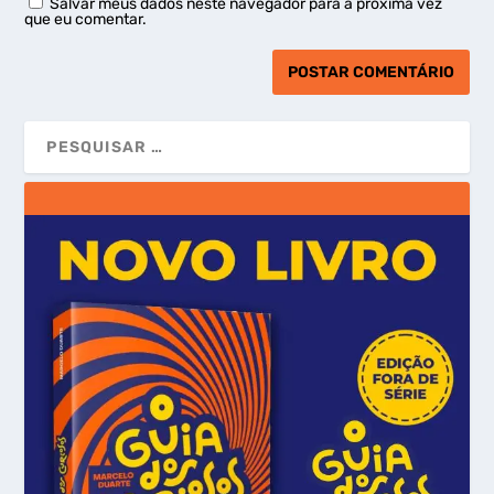
Salvar meus dados neste navegador para a próxima vez
que eu comentar.