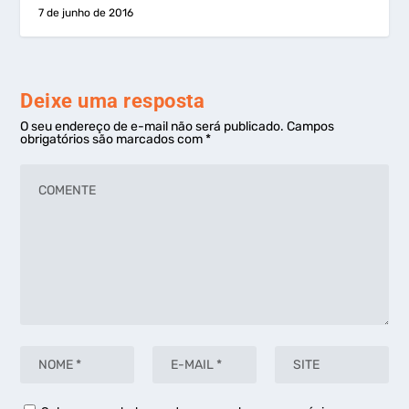
7 de junho de 2016
Deixe uma resposta
O seu endereço de e-mail não será publicado.
Campos
obrigatórios são marcados com
*