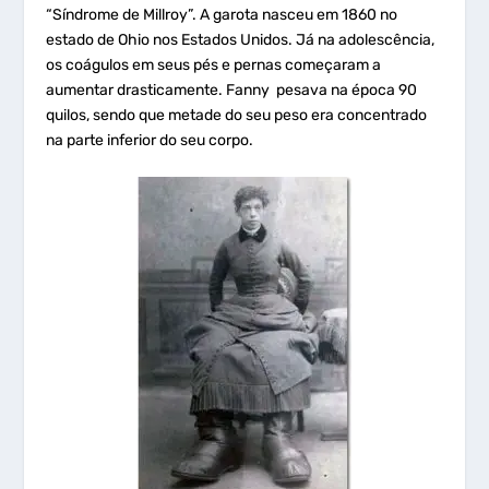
“Síndrome de Millroy”. A garota nasceu em 1860 no
estado de Ohio nos Estados Unidos. Já na adolescência,
os coágulos em seus pés e pernas começaram a
aumentar drasticamente. Fanny pesava na época 90
quilos, sendo que metade do seu peso era concentrado
na parte inferior do seu corpo.