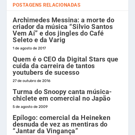
POSTAGENS RELACIONADAS
Archimedes Messina: a morte do
criador da música “Silvio Santos
Vem Aí” e dos jingles do Café
Seleto e da Varig
1 de agosto de 2017
Quem é o CEO da Digital Stars que
cuida da carreira de tantos
youtubers de sucesso
27 de outubro de 2016
Turma do Snoopy canta música-
chiclete em comercial no Japão
5 de agosto de 2009
Epílogo: comercial da Heineken
desnuda de vez as mentiras do
“Jantar da Vingança”