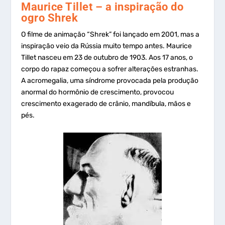
Maurice Tillet – a inspiração do
ogro Shrek
O filme de animação “Shrek” foi lançado em 2001, mas a
inspiração veio da Rússia muito tempo antes. Maurice
Tillet nasceu em 23 de outubro de 1903. Aos 17 anos, o
corpo do rapaz começou a sofrer alterações estranhas.
A acromegalia, uma síndrome provocada pela produção
anormal do hormônio de crescimento, provocou
crescimento exagerado de crânio, mandíbula, mãos e
pés.