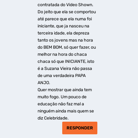
contratada do Video Shown.
Do jeito que ela se comportou
até parece que ela numa foi
iniciante, que ja nasceu na
terceira idade, ela depreza
tanto os jovens mas na hora
do BEM BOM, só quer fazer, ou
melhor na hora do chaca
chaca só que INICIANTE, isto
é a Suzana Vieira não passa
de uma verdadeira PAPA
ANJO.
Quer mostrar que ainda tem
muito fogo. Um pouco de
educação não faz mal a
ninguém ainda mais quem se
diz Celebridade.
RESPONDER