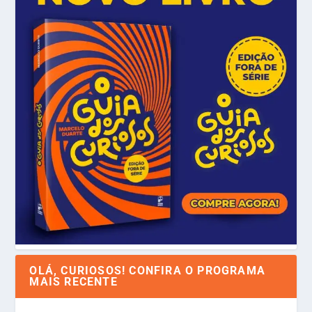
OLÁ, CURIOSOS! CONFIRA O PROGRAMA
MAIS RECENTE