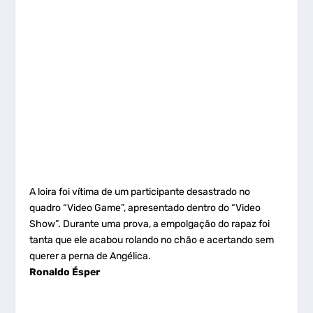
A loira foi vítima de um participante desastrado no
quadro “Video Game”, apresentado dentro do “Video
Show”. Durante uma prova, a empolgação do rapaz foi
tanta que ele acabou rolando no chão e acertando sem
querer a perna de Angélica.
Ronaldo Ésper