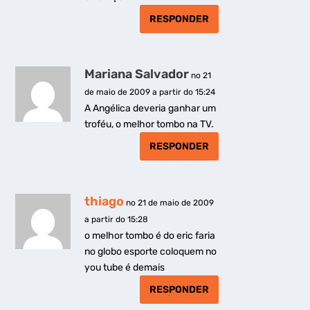
RESPONDER
Mariana Salvador
no 21
de maio de 2009 a partir do 15:24
A Angélica deveria ganhar um
troféu, o melhor tombo na TV.
RESPONDER
thiago
no 21 de maio de 2009
a partir do 15:28
o melhor tombo é do eric faria
no globo esporte coloquem no
you tube é demais
RESPONDER