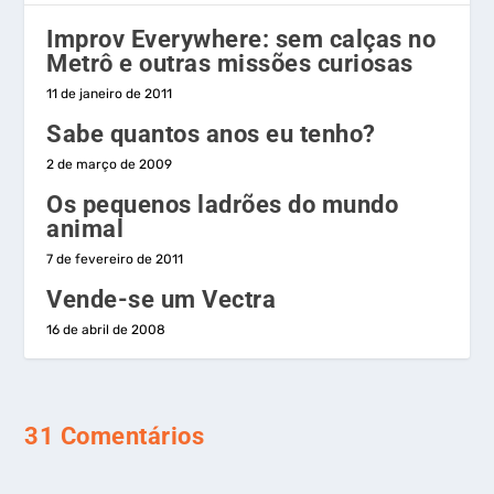
Improv Everywhere: sem calças no
Metrô e outras missões curiosas
11 de janeiro de 2011
Sabe quantos anos eu tenho?
2 de março de 2009
Os pequenos ladrões do mundo
animal
7 de fevereiro de 2011
Vende-se um Vectra
16 de abril de 2008
31 Comentários