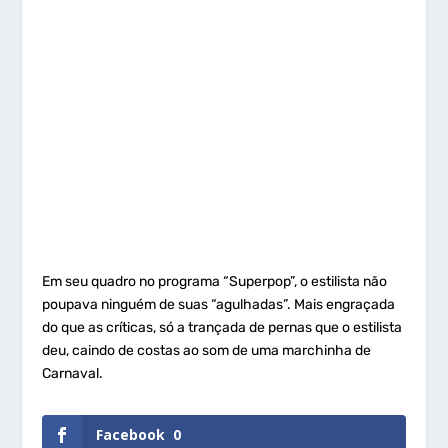
Em seu quadro no programa “Superpop”, o estilista não
poupava ninguém de suas “agulhadas”. Mais engraçada
do que as críticas, só a trançada de pernas que o estilista
deu, caindo de costas ao som de uma marchinha de
Carnaval.
Facebook
0