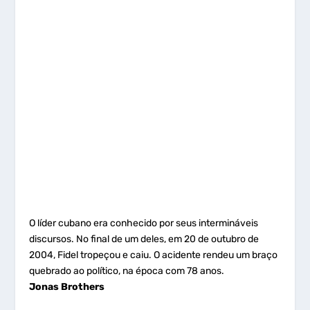
O líder cubano era conhecido por seus intermináveis
discursos. No final de um deles, em 20 de outubro de
2004, Fidel tropeçou e caiu. O acidente rendeu um braço
quebrado ao político, na época com 78 anos.
Jonas Brothers