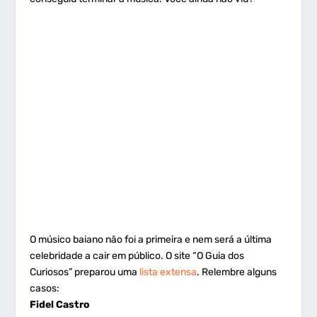
O músico baiano não foi a primeira e nem será a última
celebridade a cair em público. O site “O Guia dos
Curiosos” preparou uma
lista extensa
. Relembre alguns
casos:
Fidel Castro