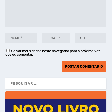
Salvar meus dados neste navegador para a próxima vez
que eu comentar.