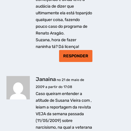
audácia de dizer que
ultimamente ela está topanjdo
qualquer coisa, fazendo
pouco caso do programa de
Renato Aragão.
Suzana, hora de fazer
naninha tá? Dá licença!
RESPONDER
Janaina
no 21 de maio de
2009 a partir do 17:08
Caso queiram entender a
atitude de Susana Vieira com ,
leiam a reportagem da revista
VEJA da semana passada
(11/05/2009) sobre
narcisismo, na qual a veterana