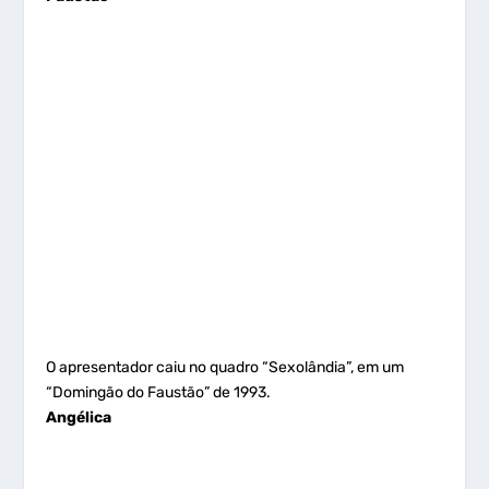
O apresentador caiu no quadro “Sexolândia”, em um
“Domingão do Faustão” de 1993.
Angélica