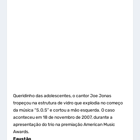
Queridinho das adolescentes, o cantor Joe Jonas
tropeçou na estrutura de vidro que explodia no começo
da música “S.O.S” e cortou a mão esquerda. O caso
aconteceu em 18 de novembro de 2007, durante a
apresentação do trio na premiação American Music
Awards.
Faustão