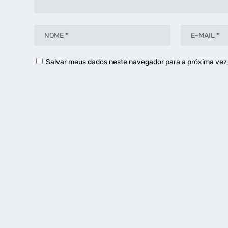
Salvar meus dados neste navegador para a próxima vez