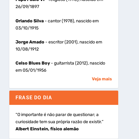
26/09/1897
Orlando Silva
- cantor (1978), nascido em
03/10/1915
Jorge Amado
- escritor (2001), nascido em
10/08/1912
Celso Blues Boy
- guitarrista (2012), nascido
em 05/01/1956
Veja mais
FRASE DO DIA
“O importante é não parar de questionar; a
curiosidade tem sua própria razão de existir.”
Albert Einstein, físico alemão