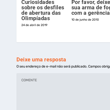
Curiosidades
Por favor, deix
sobre os desfiles
sua arma de fo
de abertura das
com a gerência
Olimpíadas
10 de junho de 2010
24 de abril de 2019
Deixe uma resposta
O seu endereço de e-mail não será publicado.
Campos obrig