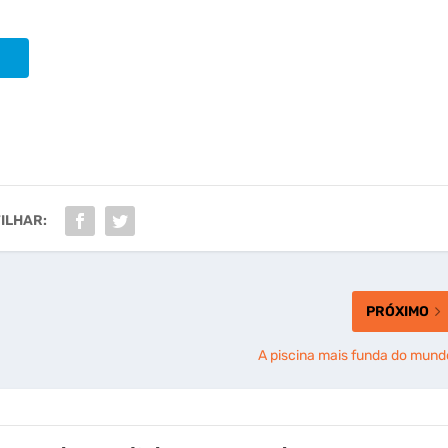
ILHAR:
PRÓXIMO
A piscina mais funda do mund