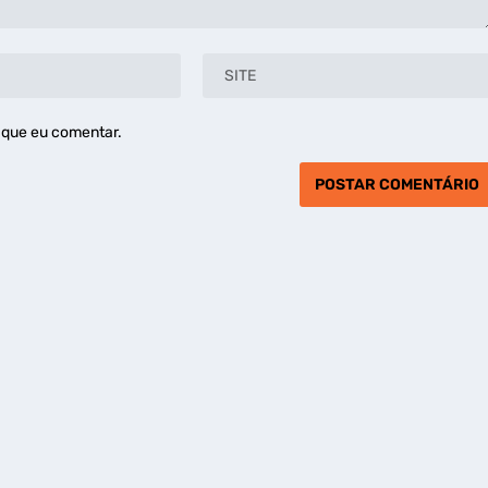
 que eu comentar.