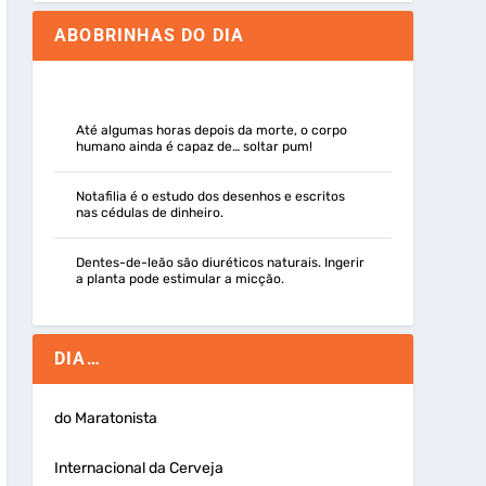
ABOBRINHAS DO DIA
Até algumas horas depois da morte, o corpo
humano ainda é capaz de… soltar pum!
Notafilia é o estudo dos desenhos e escritos
nas cédulas de dinheiro.
Dentes-de-leão são diuréticos naturais. Ingerir
a planta pode estimular a micção.
DIA…
do Maratonista
Internacional da Cerveja