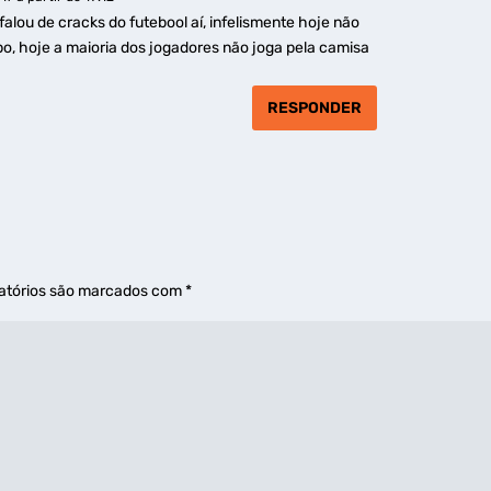
falou de cracks do futebool aí, infelismente hoje não
, hoje a maioria dos jogadores não joga pela camisa
RESPONDER
atórios são marcados com
*