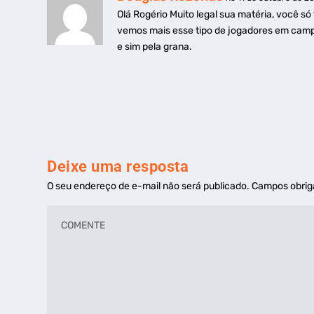
Olá Rogério Muito legal sua matéria, você só 
vemos mais esse tipo de jogadores em campo
e sim pela grana.
Deixe uma resposta
O seu endereço de e-mail não será publicado.
Campos obrig