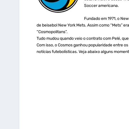
Soccer americana.
Fundado em 1971, o New
de beisebol New York Mets. Assim como “Mets” era
“Cosmopolitans”.
Tudo mudou quando veio o contrato com Pelé, que v
Com isso, o Cosmos ganhou popularidade entre os 
notícias futebolísticas. Veja abaixo alguns moment