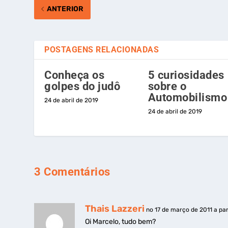
ANTERIOR
POSTAGENS RELACIONADAS
Conheça os
5 curiosidades
golpes do judô
sobre o
Automobilismo
24 de abril de 2019
24 de abril de 2019
3 Comentários
Thais Lazzeri
no 17 de março de 2011 a par
Oi Marcelo, tudo bem?