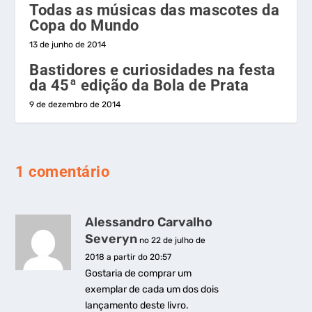
Todas as músicas das mascotes da
Copa do Mundo
13 de junho de 2014
Bastidores e curiosidades na festa
da 45ª edição da Bola de Prata
9 de dezembro de 2014
1 comentário
Alessandro Carvalho
Severyn
no 22 de julho de
2018 a partir do 20:57
Gostaria de comprar um
exemplar de cada um dos dois
lançamento deste livro.