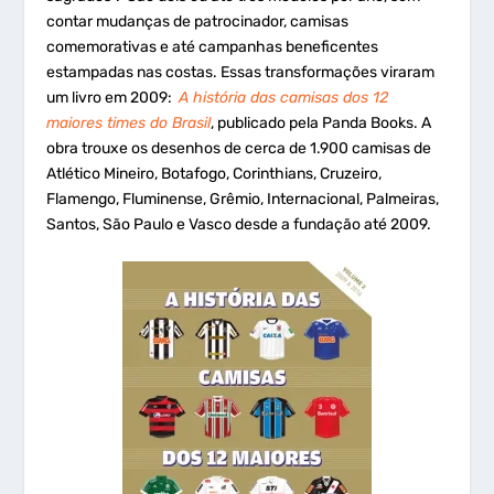
contar mudanças de patrocinador, camisas
comemorativas e até campanhas beneficentes
estampadas nas costas. Essas transformações viraram
um livro em 2009:
A história das camisas dos 12
maiores times do Brasil
, publicado pela Panda Books. A
obra trouxe os desenhos de cerca de 1.900 camisas de
Atlético Mineiro, Botafogo, Corinthians, Cruzeiro,
Flamengo, Fluminense, Grêmio, Internacional, Palmeiras,
Santos, São Paulo e Vasco desde a fundação até 2009.