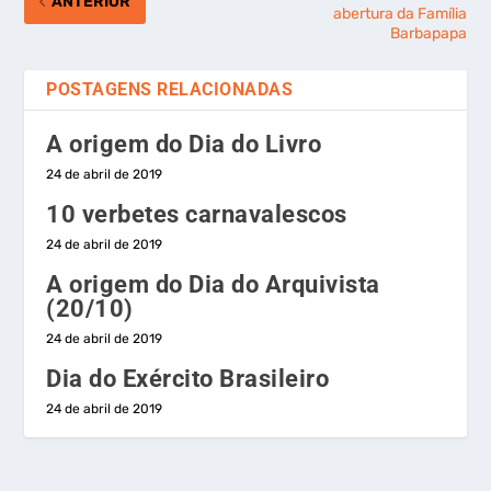
ANTERIOR
abertura da Família
Barbapapa
POSTAGENS RELACIONADAS
A origem do Dia do Livro
24 de abril de 2019
10 verbetes carnavalescos
24 de abril de 2019
A origem do Dia do Arquivista
(20/10)
24 de abril de 2019
Dia do Exército Brasileiro
24 de abril de 2019