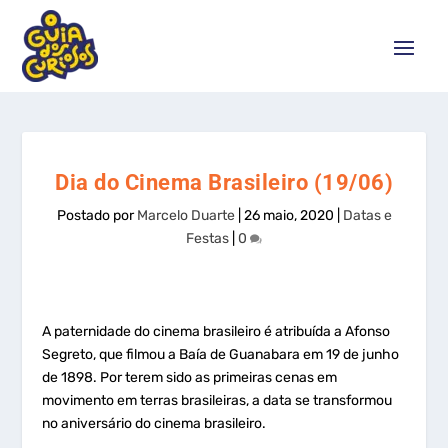
Dia do Cinema Brasileiro (19/06)
Postado por
Marcelo Duarte
|
26 maio, 2020
|
Datas e
Festas
|
0
A paternidade do cinema brasileiro é atribuída a Afonso
Segreto, que filmou a Baía de Guanabara em 19 de junho
de 1898. Por terem sido as primeiras cenas em
movimento em terras brasileiras, a data se transformou
no aniversário do cinema brasileiro.