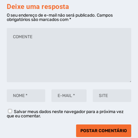
Deixe uma resposta
O seu endereço de e-mail não será publicado.
Campos
obrigatórios são marcados com
*
Salvar meus dados neste navegador para a próxima vez
que eu comentar.