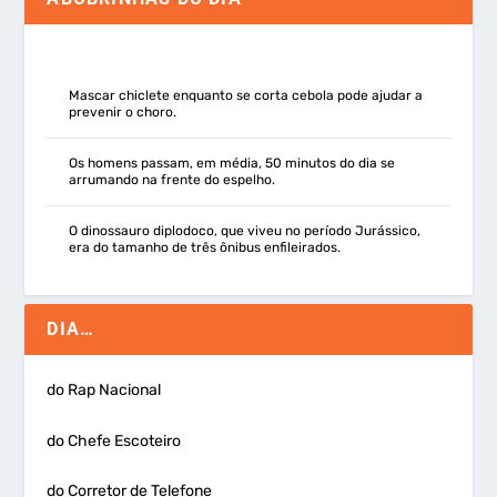
Mascar chiclete enquanto se corta cebola pode ajudar a
prevenir o choro.
Os homens passam, em média, 50 minutos do dia se
arrumando na frente do espelho.
O dinossauro diplodoco, que viveu no período Jurássico,
era do tamanho de três ônibus enfileirados.
DIA…
do Rap Nacional
do Chefe Escoteiro
do Corretor de Telefone