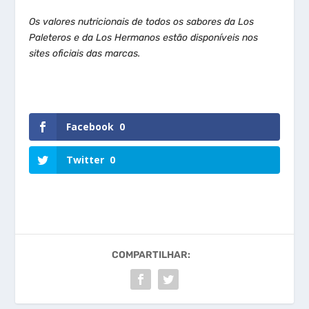
Os valores nutricionais de todos os sabores da Los
Paleteros e da Los Hermanos estão disponíveis nos
sites oficiais das marcas.
Facebook
0
Twitter
0
COMPARTILHAR: