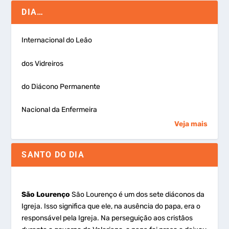
DIA…
Internacional do Leão
dos Vidreiros
do Diácono Permanente
Nacional da Enfermeira
Veja mais
SANTO DO DIA
São Lourenço
São Lourenço é um dos sete diáconos da
Igreja. Isso significa que ele, na ausência do papa, era o
responsável pela Igreja. Na perseguição aos cristãos