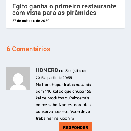
Egito ganha o primeiro restaurante
com vista para as pirâmides
27 de outubro de 2020
6 Comentários
HOMERO
no 13 de julho de
2015 a partir do 20:35
Melhor chupar frutas naturais
com 140 kal do que chupar 65
kal de produtos químicos tais
como: saborizantes, corantes,
conservantes etc. Voce deve
trabalhar na Kibon rs
RESPONDER