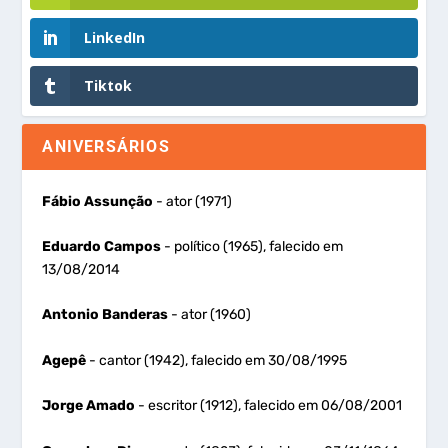
LinkedIn
Tiktok
ANIVERSÁRIOS
Fábio Assunção
- ator (1971)
Eduardo Campos
- político (1965), falecido em
13/08/2014
Antonio Banderas
- ator (1960)
Agepê
- cantor (1942), falecido em 30/08/1995
Jorge Amado
- escritor (1912), falecido em 06/08/2001