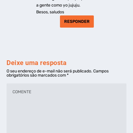
a gente como yo jujuju.
Besos, saludos
RESPONDER
Deixe uma resposta
O seu endereço de e-mail não será publicado.
Campos
obrigatórios são marcados com
*