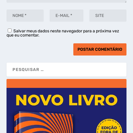
Salvar meus dados neste navegador para a próxima vez
que eu comentar.