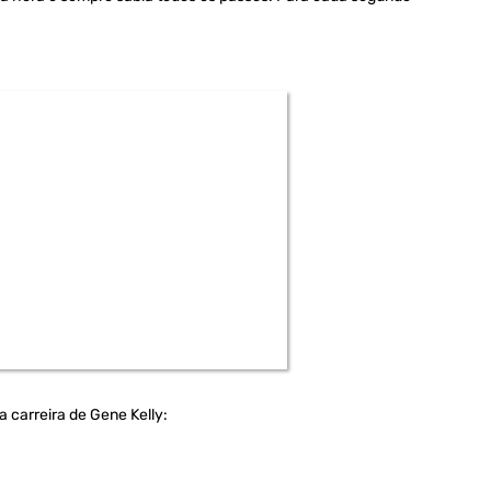
carreira de Gene Kelly: