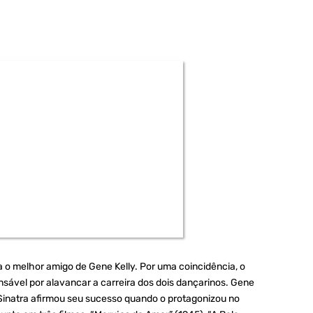
 o melhor amigo de Gene Kelly. Por uma coincidência, o
sável por alavancar a carreira dos dois dançarinos. Gene
Sinatra afirmou seu sucesso quando o protagonizou no