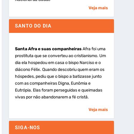
Veja mais
SANTO DO DIA
Santa Afra e suas companheiras
Afra foi uma
prostituta que se converteu ao cristianismo. Um
dia ela hospedou em casa o bispo Narciso e o
diácono Félix. Quando descobriu quem eram os
hóspedes, pediu que o bispo a batizasse junto
com as companheiras Digna, Eunômia e
Eutrópia. Elas foram perseguidas e queimadas
vivas por não abandonarem a fé cristã.
Veja mais
SIGA-NOS