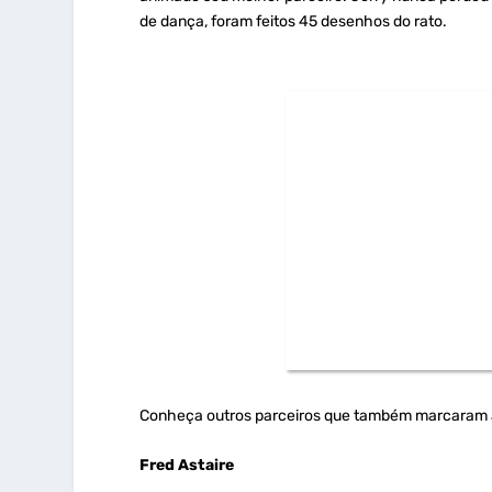
de dança, foram feitos 45 desenhos do rato.
Conheça outros parceiros que também marcaram a 
Fred Astaire