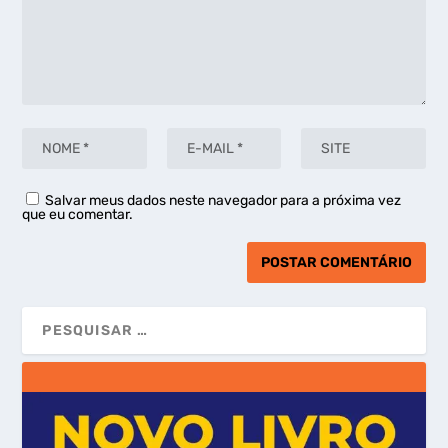
Salvar meus dados neste navegador para a próxima vez
que eu comentar.