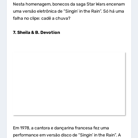
Nesta homenagem, bonecos da saga Star Wars encenam
uma versão eletrônica de “Singin’ in the Rain”. Só há uma
falha no clipe: cadê a chuva?
7. Sheila & B. Devotion
Em 1978, a cantora e dançarina francesa fez uma
performance em versão disco de “Singin’ in the Rain”. A