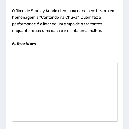
O filme de Stanley Kubrick tem uma cena bem bizarra em
homenagem a “Cantando na Chuva”. Quem faz a
performance é o líder de um grupo de assaltantes
enquanto rouba uma casa e violenta uma mulher.
6. Star Wars