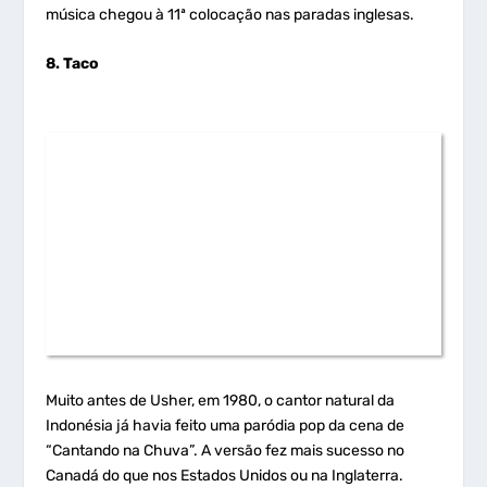
música chegou à 11ª colocação nas paradas inglesas.
8. Taco
Muito antes de Usher, em 1980, o cantor natural da
Indonésia já havia feito uma paródia pop da cena de
“Cantando na Chuva”. A versão fez mais sucesso no
Canadá do que nos Estados Unidos ou na Inglaterra.