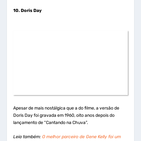
10. Doris Day
Apesar de mais nostálgica que a do filme, a versão de
Doris Day foi gravada em 1960, oito anos depois do
lançamento de “Cantando na Chuva”.
Leia também:
O melhor parceiro de Gene Kelly foi um