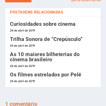
que já experimentei
POSTAGENS RELACIONADAS
Curiosidades sobre cinema
24 de abril de 2019
Trilha Sonora de “Crepúsculo”
24 de abril de 2019
As 10 maiores bilheterias do
cinema brasileiro
24 de abril de 2019
Os filmes estrelados por Pelé
24 de abril de 2019
1 comentário