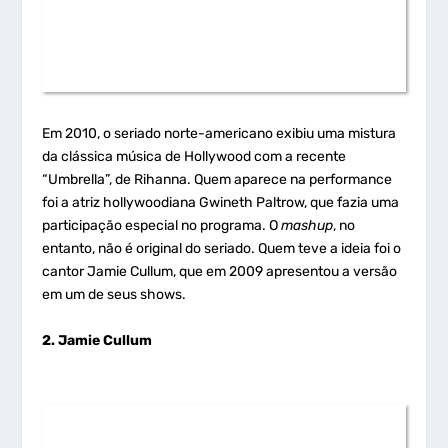
Em 2010, o seriado norte-americano exibiu uma mistura
da clássica música de Hollywood com a recente
“Umbrella”, de Rihanna. Quem aparece na performance
foi a atriz hollywoodiana Gwineth Paltrow, que fazia uma
participação especial no programa. O
mashup
, no
entanto, não é original do seriado. Quem teve a ideia foi o
cantor Jamie Cullum, que em 2009 apresentou a versão
em um de seus shows.
2. Jamie Cullum