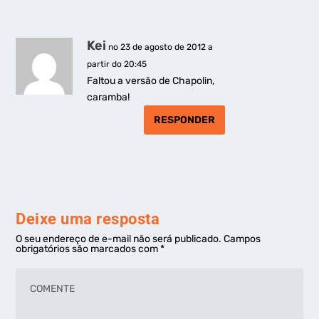
Kei
no 23 de agosto de 2012 a
partir do 20:45
Faltou a versão de Chapolin,
caramba!
RESPONDER
Deixe uma resposta
O seu endereço de e-mail não será publicado.
Campos
obrigatórios são marcados com
*