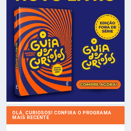
OLÁ, CURIOSOS! CONFIRA O PROGRAMA
MAIS RECENTE