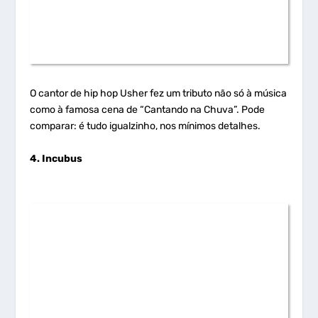
O cantor de hip hop Usher fez um tributo não só à música
como à famosa cena de “Cantando na Chuva”. Pode
comparar: é tudo igualzinho, nos mínimos detalhes.
4. Incubus