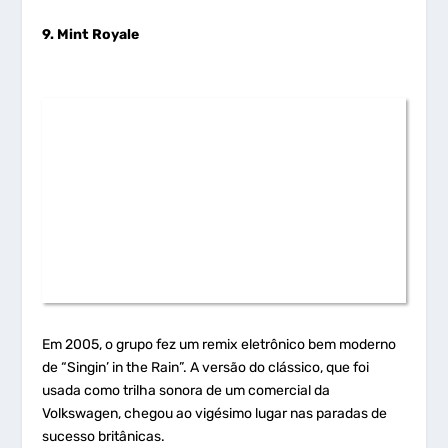
9. Mint Royale
Em 2005, o grupo fez um remix eletrônico bem moderno
de “Singin’ in the Rain”. A versão do clássico, que foi
usada como trilha sonora de um comercial da
Volkswagen, chegou ao vigésimo lugar nas paradas de
sucesso britânicas.