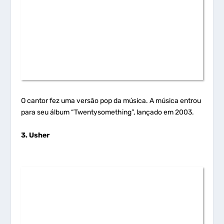
O cantor fez uma versão pop da música. A música entrou
para seu álbum “Twentysomething”, lançado em 2003.
3. Usher