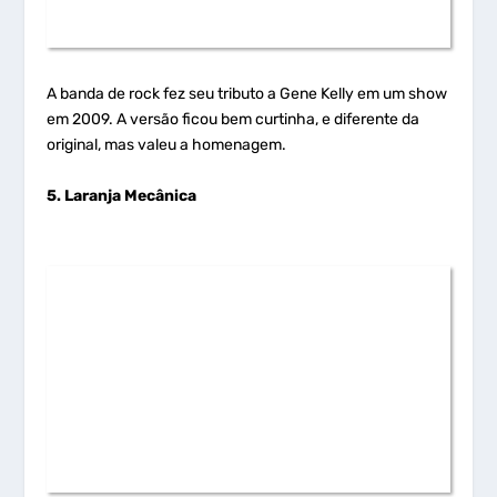
A banda de rock fez seu tributo a Gene Kelly em um show
em 2009. A versão ficou bem curtinha, e diferente da
original, mas valeu a homenagem.
5. Laranja Mecânica