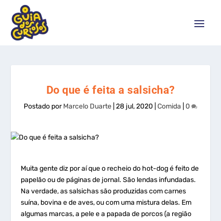
Do que é feita a salsicha?
Postado por
Marcelo Duarte
|
28 jul, 2020
|
Comida
|
0
Muita
gente diz por aí que o recheio do
hot-dog
é feito de
papelão ou de páginas de jornal. São lendas infundadas.
Na verdade, as salsichas são produzidas com carnes
suína, bovina e de aves, ou com uma mistura delas. Em
algumas marcas, a pele e a papada de porcos (a região