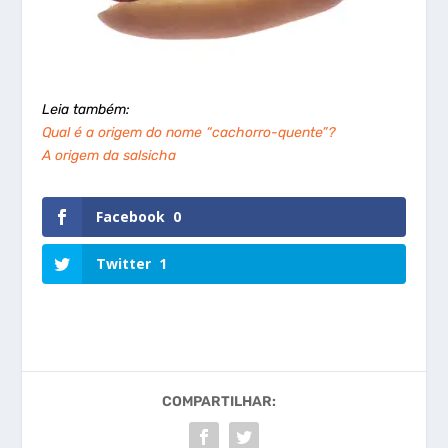
Leia também:
Qual é a origem do nome “cachorro-quente”?
A origem da salsicha
Facebook
0
Twitter
1
COMPARTILHAR: