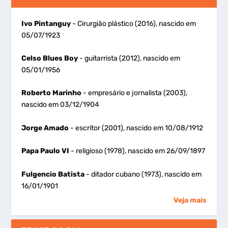
Ivo Pintanguy
- Cirurgião plástico (2016), nascido em
05/07/1923
Celso Blues Boy
- guitarrista (2012), nascido em
05/01/1956
Roberto Marinho
- empresário e jornalista (2003),
nascido em 03/12/1904
Jorge Amado
- escritor (2001), nascido em 10/08/1912
Papa Paulo VI
- religioso (1978), nascido em 26/09/1897
Fulgencio Batista
- ditador cubano (1973), nascido em
16/01/1901
Veja mais