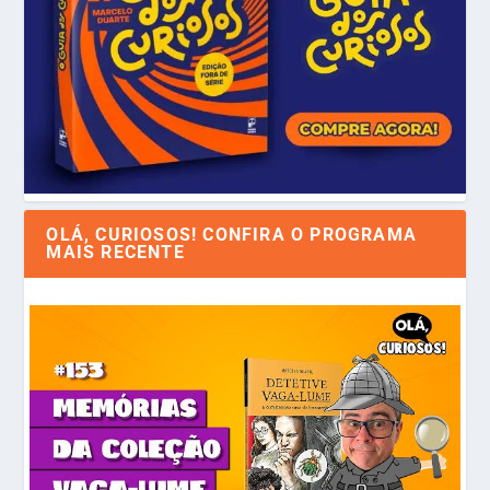
OLÁ, CURIOSOS! CONFIRA O PROGRAMA
MAIS RECENTE