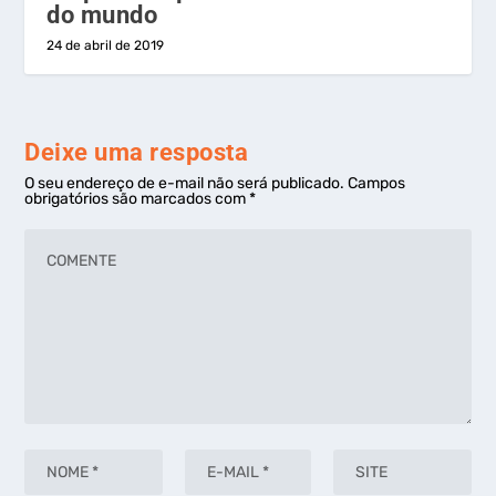
do mundo
24 de abril de 2019
Deixe uma resposta
O seu endereço de e-mail não será publicado.
Campos
obrigatórios são marcados com
*