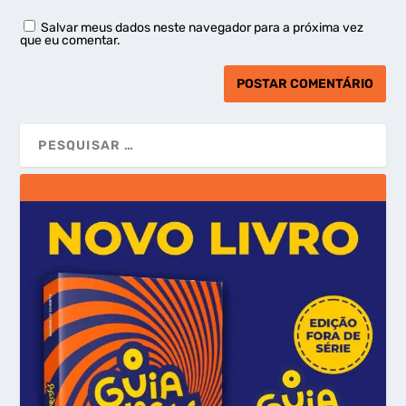
Salvar meus dados neste navegador para a próxima vez
que eu comentar.