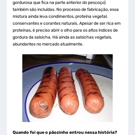
gordurosa que fica na parte anterior do pescoço)
também são incluídas. No processo de fabricação, essa
mistura ainda leva condimentos, proteína vegetal,
conservantes e corantes naturais. Apesar de ser rica em
proteínas, é preciso abrir o olho para os altos índices de
gordura da salsicha. Há ainda as salsichas vegetais,
abundantes no mercado atualmente.
Quando foi que o pãozinho entrou nessa história?