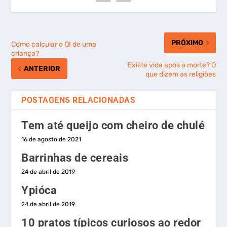
PRÓXIMO
Como calcular o QI de uma
criança?
Existe vida após a morte? O
ANTERIOR
que dizem as religiões
POSTAGENS RELACIONADAS
Tem até queijo com cheiro de chulé
16 de agosto de 2021
Barrinhas de cereais
24 de abril de 2019
Ypióca
24 de abril de 2019
10 pratos típicos curiosos ao redor