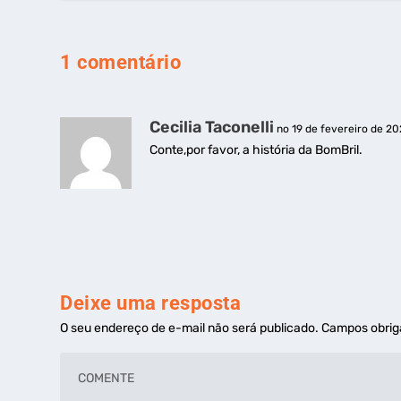
1 comentário
Cecilia Taconelli
no 19 de fevereiro de 202
Conte,por favor, a história da BomBril.
Deixe uma resposta
O seu endereço de e-mail não será publicado.
Campos obrig