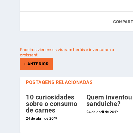
COMPART
Padeiros vienenses viraram heróis e inventaram o
croissant
ANTERIOR
POSTAGENS RELACIONADAS
10 curiosidades
Quem inventou
sobre o consumo
sanduíche?
de carnes
24 de abril de 2019
24 de abril de 2019