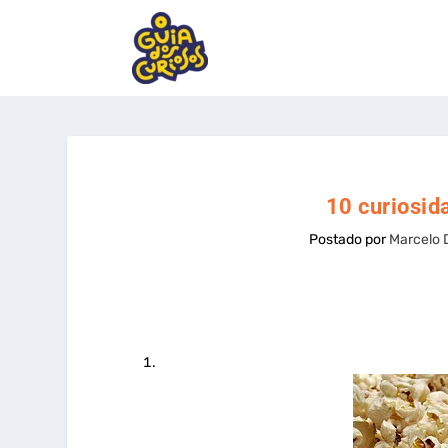
10 curiosid
Postado por
Marcelo 