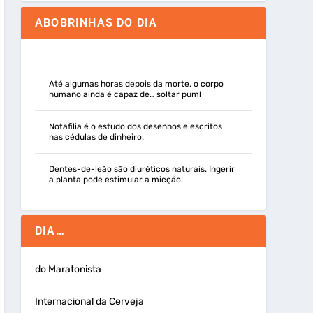
ABOBRINHAS DO DIA
Até algumas horas depois da morte, o corpo
humano ainda é capaz de… soltar pum!
Notafilia é o estudo dos desenhos e escritos
nas cédulas de dinheiro.
Dentes-de-leão são diuréticos naturais. Ingerir
a planta pode estimular a micção.
DIA…
do Maratonista
Internacional da Cerveja