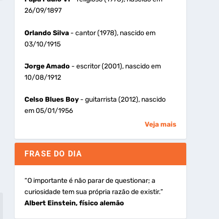
26/09/1897
Orlando Silva
- cantor (1978), nascido em
03/10/1915
Jorge Amado
- escritor (2001), nascido em
10/08/1912
Celso Blues Boy
- guitarrista (2012), nascido
em 05/01/1956
Veja mais
FRASE DO DIA
“O importante é não parar de questionar; a
curiosidade tem sua própria razão de existir.”
Albert Einstein, físico alemão