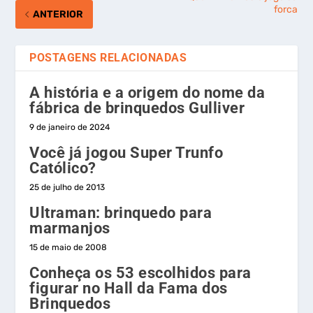
forca
ANTERIOR
POSTAGENS RELACIONADAS
A história e a origem do nome da
fábrica de brinquedos Gulliver
9 de janeiro de 2024
Você já jogou Super Trunfo
Católico?
25 de julho de 2013
Ultraman: brinquedo para
marmanjos
15 de maio de 2008
Conheça os 53 escolhidos para
figurar no Hall da Fama dos
Brinquedos