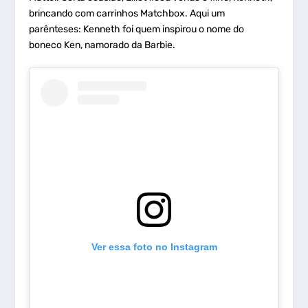
brincando com carrinhos Matchbox. Aqui um
parênteses: Kenneth foi quem inspirou o nome do
boneco Ken, namorado da Barbie.
Ver essa foto no Instagram