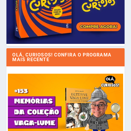
OLÁ, CURIOSOS! CONFIRA O PROGRAMA
MAIS RECENTE