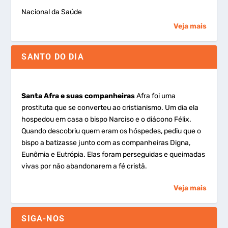
Nacional da Saúde
Veja mais
SANTO DO DIA
Santa Afra e suas companheiras
Afra foi uma
prostituta que se converteu ao cristianismo. Um dia ela
hospedou em casa o bispo Narciso e o diácono Félix.
Quando descobriu quem eram os hóspedes, pediu que o
bispo a batizasse junto com as companheiras Digna,
Eunômia e Eutrópia. Elas foram perseguidas e queimadas
vivas por não abandonarem a fé cristã.
Veja mais
SIGA-NOS