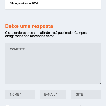
31 de janeiro de 2014
Deixe uma resposta
O seu endereço de e-mail não será publicado.
Campos
obrigatórios são marcados com
*