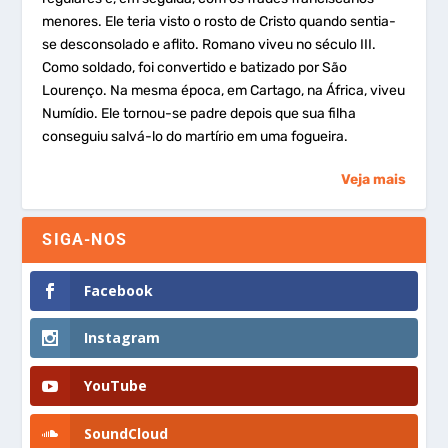
menores. Ele teria visto o rosto de Cristo quando sentia-
se desconsolado e aflito. Romano viveu no século III.
Como soldado, foi convertido e batizado por São
Lourenço. Na mesma época, em Cartago, na África, viveu
Numídio. Ele tornou-se padre depois que sua filha
conseguiu salvá-lo do martírio em uma fogueira.
Veja mais
SIGA-NOS
Facebook
Instagram
YouTube
SoundCloud