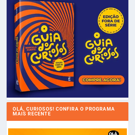
OLÁ, CURIOSOS! CONFIRA O PROGRAMA
MAIS RECENTE