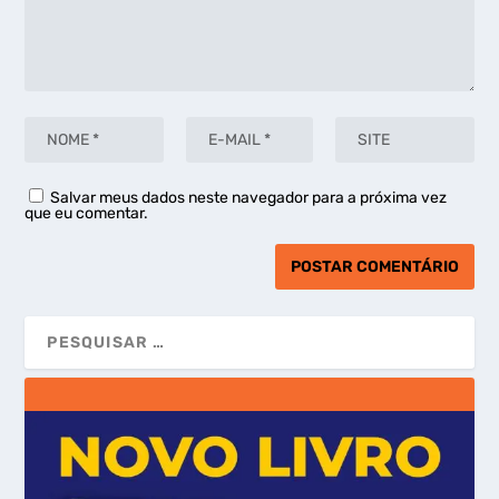
Salvar meus dados neste navegador para a próxima vez
que eu comentar.