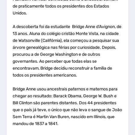
de praticamente todos os presidentes dos Estados
Unidos.
A descoberta foi da estudante Bridge Anne d’Avignon, de
13 anos. Aluna do colégio cristão Monte Vista, na cidade
de Watsonville (Califórnia), ela começou a pesquisar sua
árvore genealógica nas férias por curiosidade. Depois,
procurou a de George Washington e de outros
governantes. Ao perceber que todas elas se
encontravam, Bridge decidiu reconstruir a família de
todos os presidentes americanos.
Bridge Anne usou ancestrais paternos e maternos para
chegar ao resultado: Barack Obama, George W. Bush e
Bill Clinton são parentes distantes. Dos 44 presidentes
que o país já teve, o único que não leva o sangue de João
Sem Terra é Martin Van Buren, nascido em Illinois, que
mandou de 1837 a 1841.