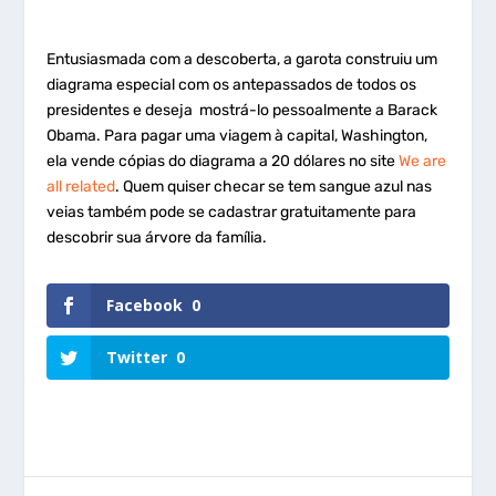
Entusiasmada com a descoberta, a garota construiu um
diagrama especial com os antepassados de todos os
presidentes e deseja mostrá-lo pessoalmente a Barack
Obama. Para pagar uma viagem à capital, Washington,
ela vende cópias do diagrama a 20 dólares no site
We are
all related
. Quem quiser checar se tem sangue azul nas
veias também pode se cadastrar gratuitamente para
descobrir sua árvore da família.
Facebook
0
Twitter
0