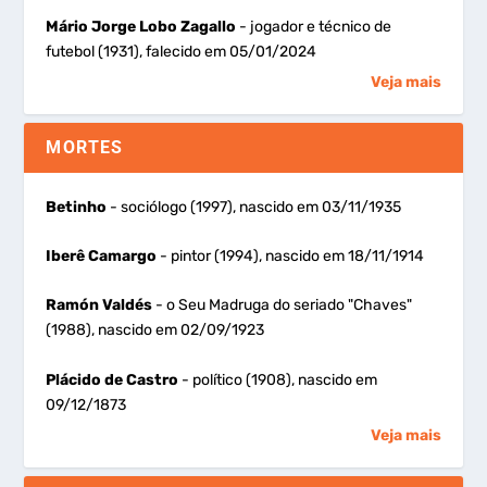
Mário Jorge Lobo Zagallo
- jogador e técnico de
futebol (1931), falecido em 05/01/2024
Veja mais
MORTES
Betinho
- sociólogo (1997), nascido em 03/11/1935
Iberê Camargo
- pintor (1994), nascido em 18/11/1914
Ramón Valdés
- o Seu Madruga do seriado "Chaves"
(1988), nascido em 02/09/1923
Plácido de Castro
- político (1908), nascido em
09/12/1873
Veja mais