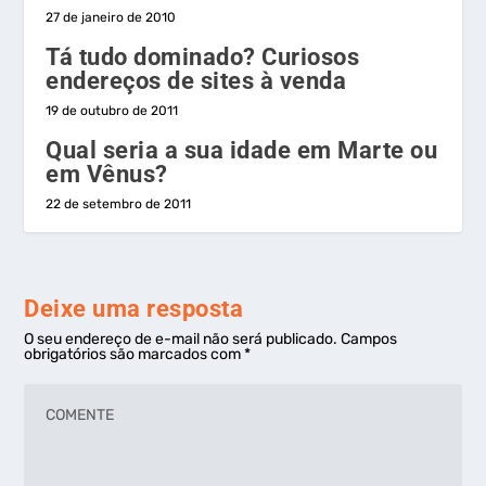
27 de janeiro de 2010
Tá tudo dominado? Curiosos
endereços de sites à venda
19 de outubro de 2011
Qual seria a sua idade em Marte ou
em Vênus?
22 de setembro de 2011
Deixe uma resposta
O seu endereço de e-mail não será publicado.
Campos
obrigatórios são marcados com
*