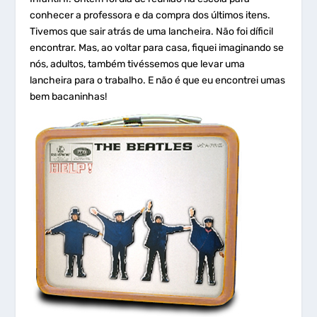
conhecer a professora e da compra dos últimos itens.
Tivemos que sair atrás de uma lancheira. Não foi díficil
encontrar. Mas, ao voltar para casa, fiquei imaginando se
nós, adultos, também tivéssemos que levar uma
lancheira para o trabalho. E não é que eu encontrei umas
bem bacaninhas!