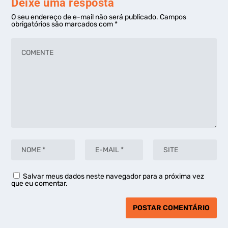
Deixe uma resposta
O seu endereço de e-mail não será publicado.
Campos
obrigatórios são marcados com
*
Salvar meus dados neste navegador para a próxima vez
que eu comentar.