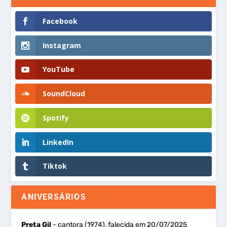
Facebook
Instagram
YouTube
SoundCloud
Spotify
LinkedIn
Tiktok
ANIVERSÁRIOS
Preta Gil
- cantora (1974), falecida em 20/07/2025