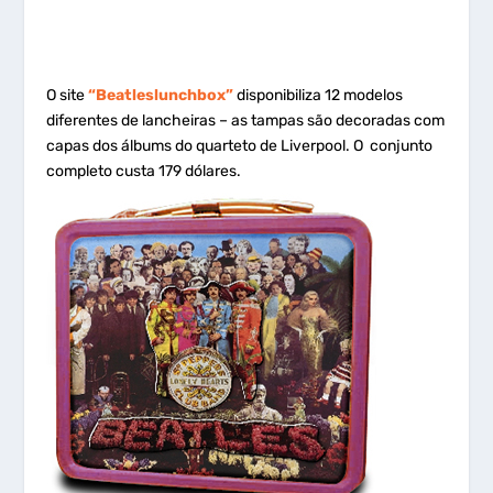
O site
“Beatleslunchbox”
disponibiliza 12 modelos
diferentes de lancheiras – as tampas são decoradas com
capas dos álbums do quarteto de Liverpool. O conjunto
completo custa 179 dólares.