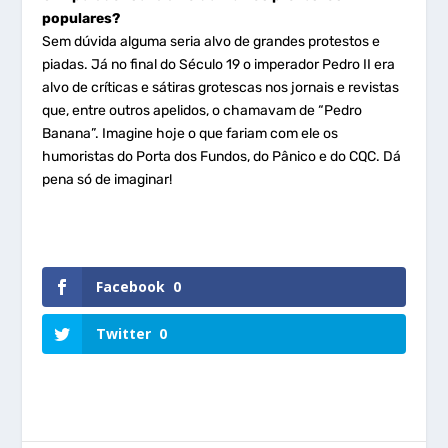
populares?
Sem dúvida alguma seria alvo de grandes protestos e
piadas. Já no final do Século 19 o imperador Pedro II era
alvo de críticas e sátiras grotescas nos jornais e revistas
que, entre outros apelidos, o chamavam de “Pedro
Banana”. Imagine hoje o que fariam com ele os
humoristas do Porta dos Fundos, do Pânico e do CQC. Dá
pena só de imaginar!
Facebook
0
Twitter
0