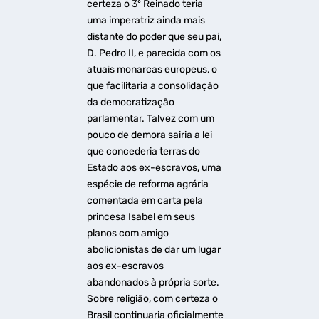
certeza o 3º Reinado teria
uma imperatriz ainda mais
distante do poder que seu pai,
D. Pedro II, e parecida com os
atuais monarcas europeus, o
que facilitaria a consolidação
da democratização
parlamentar. Talvez com um
pouco de demora sairia a lei
que concederia terras do
Estado aos ex-escravos, uma
espécie de reforma agrária
comentada em carta pela
princesa Isabel em seus
planos com amigo
abolicionistas de dar um lugar
aos ex-escravos
abandonados à própria sorte.
Sobre religião, com certeza o
Brasil continuaria oficialmente