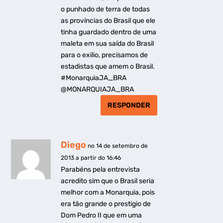
o punhado de terra de todas
as províncias do Brasil que ele
tinha guardado dentro de uma
maleta em sua saída do Brasil
para o exilio, precisamos de
estadistas que amem o Brasil.
#MonarquiaJA_BRA
@MONARQUIAJA_BRA
RESPONDER
Diego
no 14 de setembro de
2013 a partir do 16:46
Parabéns pela entrevista
acredito sim que o Brasil seria
melhor com a Monarquia, pois
era tão grande o prestigio de
Dom Pedro II que em uma