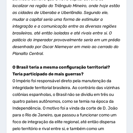
localizar na região do Triângulo Mineiro, onde hoje estão
as cidades de Uberaba e Uberlândia. Segundo ele,
mudar a capital seria uma forma de estimular a
integração e a comunicação entre as diversas regiões
brasileiras, até então isoladas e até rivais entre si. O
palácio do imperador provavelmente seria em um prédio
desenhado por Oscar Niemeyer em meio ao cerrado do
Planalto Central.
O Brasil teria a mesma configuração territorial?
Teria participado de mais guerras?
O Império foi responsável direto pela manutenção da
integridade territorial brasileira. Ao contrário das vizinhas
colônias espanholas, o Brasil não se dividiu em três ou
quatro países autônomos, como se temia na época da
Independência. O motivo foi a vinda da corte de D. João
para o Rio de Janeiro, que passou a funcionar como um
foco de integração da elite regional, até então dispersa
pelo território e rival entre si, e também como um