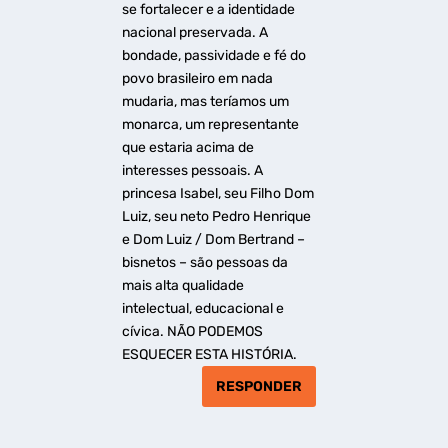
se fortalecer e a identidade
nacional preservada. A
bondade, passividade e fé do
povo brasileiro em nada
mudaria, mas teríamos um
monarca, um representante
que estaria acima de
interesses pessoais. A
princesa Isabel, seu Filho Dom
Luiz, seu neto Pedro Henrique
e Dom Luiz / Dom Bertrand –
bisnetos – são pessoas da
mais alta qualidade
intelectual, educacional e
cívica. NÃO PODEMOS
ESQUECER ESTA HISTÓRIA.
RESPONDER