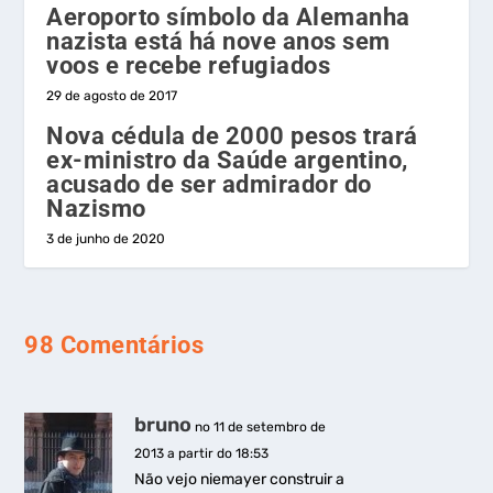
Aeroporto símbolo da Alemanha
nazista está há nove anos sem
voos e recebe refugiados
29 de agosto de 2017
Nova cédula de 2000 pesos trará
ex-ministro da Saúde argentino,
acusado de ser admirador do
Nazismo
3 de junho de 2020
98 Comentários
bruno
no 11 de setembro de
2013 a partir do 18:53
Não vejo niemayer construir a