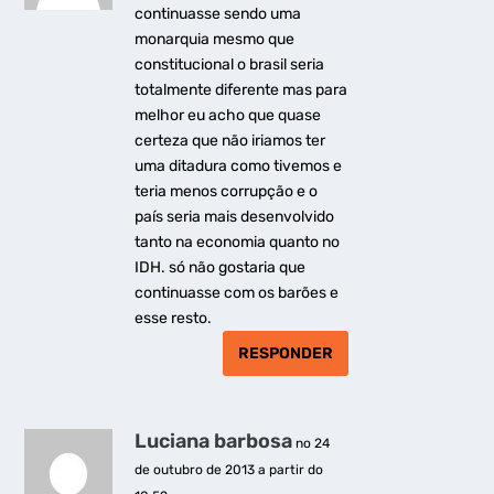
continuasse sendo uma
monarquia mesmo que
constitucional o brasil seria
totalmente diferente mas para
melhor eu acho que quase
certeza que não iriamos ter
uma ditadura como tivemos e
teria menos corrupção e o
país seria mais desenvolvido
tanto na economia quanto no
IDH. só não gostaria que
continuasse com os barões e
esse resto.
RESPONDER
Luciana barbosa
no 24
de outubro de 2013 a partir do