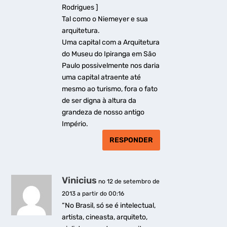
Rodrigues ]
Tal como o Niemeyer e sua
arquitetura.
Uma capital com a Arquitetura
do Museu do Ipiranga em São
Paulo possivelmente nos daria
uma capital atraente até
mesmo ao turismo, fora o fato
de ser digna à altura da
grandeza de nosso antigo
Império.
RESPONDER
Vinicius
no 12 de setembro de
2013 a partir do 00:16
“No Brasil, só se é intelectual,
artista, cineasta, arquiteto,