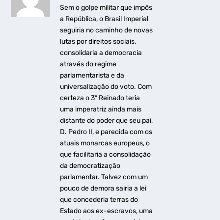
Sem o golpe militar que impôs
a República, o Brasil Imperial
seguiria no caminho de novas
lutas por direitos sociais,
consolidaria a democracia
através do regime
parlamentarista e da
universalização do voto. Com
certeza o 3º Reinado teria
uma imperatriz ainda mais
distante do poder que seu pai,
D. Pedro II, e parecida com os
atuais monarcas europeus, o
que facilitaria a consolidação
da democratização
parlamentar. Talvez com um
pouco de demora sairia a lei
que concederia terras do
Estado aos ex-escravos, uma