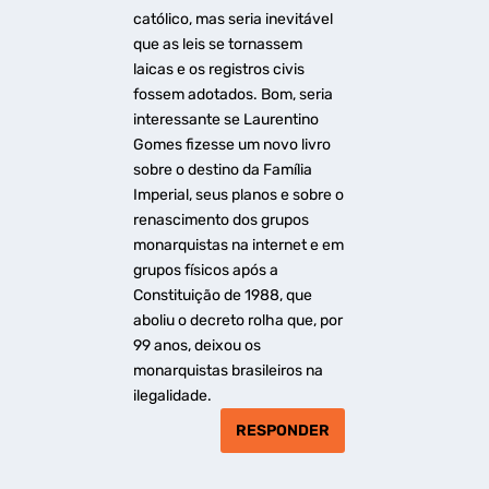
católico, mas seria inevitável
que as leis se tornassem
laicas e os registros civis
fossem adotados. Bom, seria
interessante se Laurentino
Gomes fizesse um novo livro
sobre o destino da Família
Imperial, seus planos e sobre o
renascimento dos grupos
monarquistas na internet e em
grupos físicos após a
Constituição de 1988, que
aboliu o decreto rolha que, por
99 anos, deixou os
monarquistas brasileiros na
ilegalidade.
RESPONDER