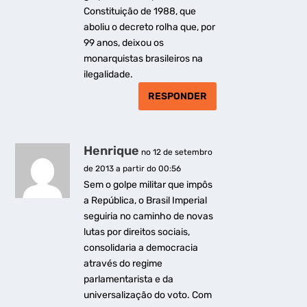
Constituição de 1988, que
aboliu o decreto rolha que, por
99 anos, deixou os
monarquistas brasileiros na
ilegalidade.
RESPONDER
Henrique
no 12 de setembro
de 2013 a partir do 00:56
Sem o golpe militar que impôs
a República, o Brasil Imperial
seguiria no caminho de novas
lutas por direitos sociais,
consolidaria a democracia
através do regime
parlamentarista e da
universalização do voto. Com