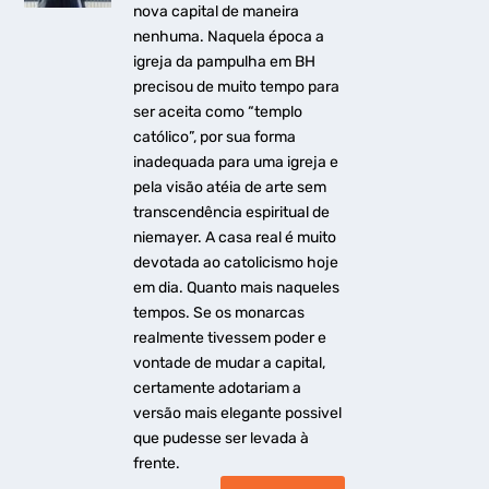
nova capital de maneira
nenhuma. Naquela época a
igreja da pampulha em BH
precisou de muito tempo para
ser aceita como “templo
católico”, por sua forma
inadequada para uma igreja e
pela visão atéia de arte sem
transcendência espiritual de
niemayer. A casa real é muito
devotada ao catolicismo hoje
em dia. Quanto mais naqueles
tempos. Se os monarcas
realmente tivessem poder e
vontade de mudar a capital,
certamente adotariam a
versão mais elegante possivel
que pudesse ser levada à
frente.