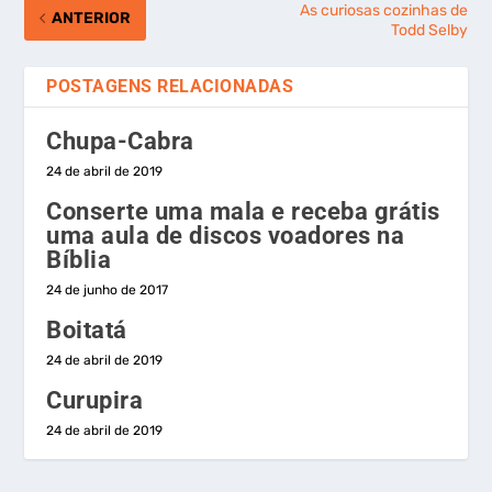
As curiosas cozinhas de
ANTERIOR
Todd Selby
POSTAGENS RELACIONADAS
Chupa-Cabra
24 de abril de 2019
Conserte uma mala e receba grátis
uma aula de discos voadores na
Bíblia
24 de junho de 2017
Boitatá
24 de abril de 2019
Curupira
24 de abril de 2019