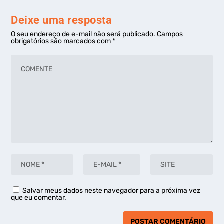
Deixe uma resposta
O seu endereço de e-mail não será publicado.
Campos
obrigatórios são marcados com
*
Salvar meus dados neste navegador para a próxima vez
que eu comentar.