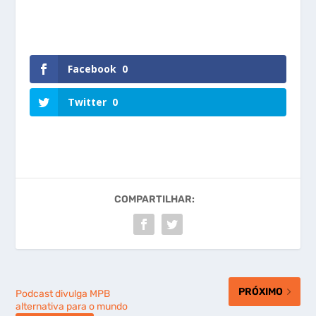
Facebook
0
Twitter
0
COMPARTILHAR:
PRÓXIMO
Podcast divulga MPB
alternativa para o mundo