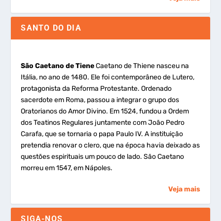
SANTO DO DIA
São Caetano de Tiene
Caetano de Thiene nasceu na
Itália, no ano de 1480. Ele foi contemporâneo de Lutero,
protagonista da Reforma Protestante. Ordenado
sacerdote em Roma, passou a integrar o grupo dos
Oratorianos do Amor Divino. Em 1524, fundou a Ordem
dos Teatinos Regulares juntamente com João Pedro
Carafa, que se tornaria o papa Paulo IV. A instituição
pretendia renovar o clero, que na época havia deixado as
questões espirituais um pouco de lado. São Caetano
morreu em 1547, em Nápoles.
Veja mais
SIGA-NOS