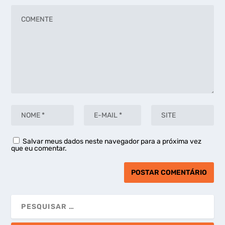
Salvar meus dados neste navegador para a próxima vez
que eu comentar.