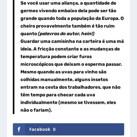
Se você usar uma aliança, a quantidade de
germes vivendo embaixo dela pode ser tão
grande quando toda a população da Europa. O
cheiro provavelmente também é tão ruim
quanto
(palavras do autor, hein!)
Guardar uma camisinha na carteira é uma má
ideia. A fricção constante e as mudanças de
temperatura podem criar furos
microscópicos que deixam o esperma passar.
Mesmo quando as uvas para vinho são
colhidas manualmente, alguns insetos
entram na cesta dos trabalhadores, que não
têm tempo para checar cada uva
individualmente (mesmo se tivessem, eles
não o fariam).
Facebook
0