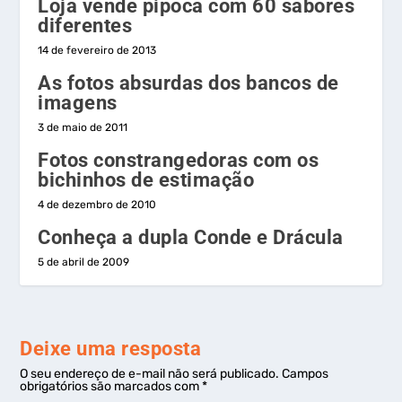
Loja vende pipoca com 60 sabores
diferentes
14 de fevereiro de 2013
As fotos absurdas dos bancos de
imagens
3 de maio de 2011
Fotos constrangedoras com os
bichinhos de estimação
4 de dezembro de 2010
Conheça a dupla Conde e Drácula
5 de abril de 2009
Deixe uma resposta
O seu endereço de e-mail não será publicado.
Campos
obrigatórios são marcados com
*