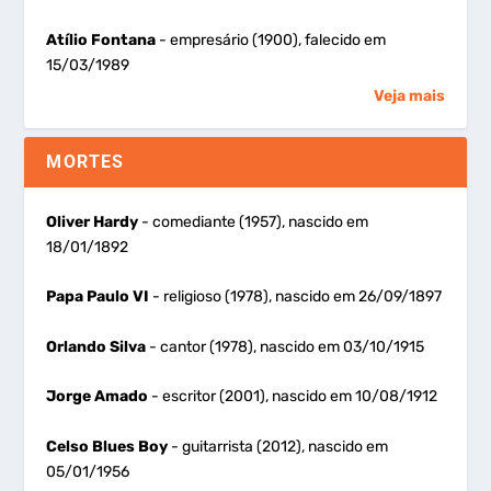
Atílio Fontana
- empresário (1900), falecido em
15/03/1989
Veja mais
MORTES
Oliver Hardy
- comediante (1957), nascido em
18/01/1892
Papa Paulo VI
- religioso (1978), nascido em 26/09/1897
Orlando Silva
- cantor (1978), nascido em 03/10/1915
Jorge Amado
- escritor (2001), nascido em 10/08/1912
Celso Blues Boy
- guitarrista (2012), nascido em
05/01/1956