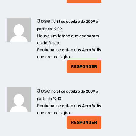
Jose
no 31 de outubro de 2009 a
partir do 19:09
Houve um tempo que acabaram
os do fusca.
Roubaba-se entao dos Aero Willis
que era mais giro.
RESPONDER
Jose
no 31 de outubro de 2009 a
partir do 19:10
Roubaba-se entao dos Aero Willis
que era mais giro.
RESPONDER