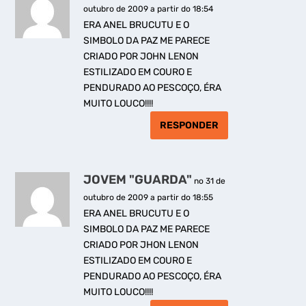
outubro de 2009 a partir do 18:54
ERA ANEL BRUCUTU E O
SIMBOLO DA PAZ ME PARECE
CRIADO POR JOHN LENON
ESTILIZADO EM COURO E
PENDURADO AO PESCOÇO, ÉRA
MUITO LOUCO!!!!
RESPONDER
JOVEM "GUARDA"
no 31 de
outubro de 2009 a partir do 18:55
ERA ANEL BRUCUTU E O
SIMBOLO DA PAZ ME PARECE
CRIADO POR JHON LENON
ESTILIZADO EM COURO E
PENDURADO AO PESCOÇO, ÉRA
MUITO LOUCO!!!!