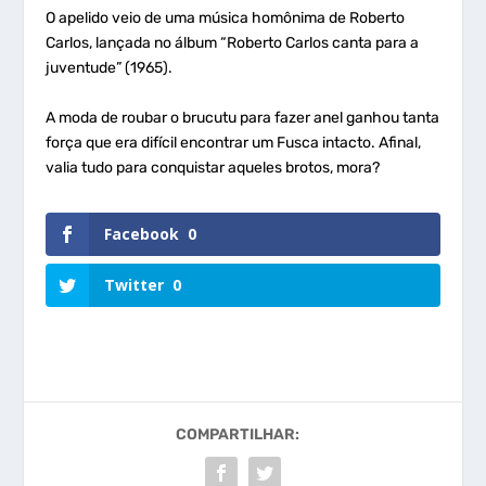
O apelido veio de uma música homônima de Roberto
Carlos, lançada no álbum “Roberto Carlos canta para a
juventude” (1965).
A moda de roubar o brucutu para fazer anel ganhou tanta
força que era difícil encontrar um Fusca intacto. Afinal,
valia tudo para conquistar aqueles brotos, mora?
Facebook
0
Twitter
0
COMPARTILHAR: