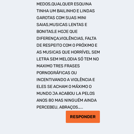
MEDOS,QUALQUER ESQUINA
TINHA UM BAILINHO E LINDAS
GAROTAS COM SUAS MINI
SAIAS,MUSICAS LENTAS E
BONITAS,E HOJE QUE
DIFERENÇA,VIOLÊNCIAS, FALTA
DE RESPEITO COM O PRÓXIMO E
AS MUSICAS QUE HORRÍVEL SEM
LETRA SEM MELODIA SÓ TEM NO
MAXIMO TRES FRASES
PORNOGRÁFICAS OU
INCENTIVANDO A VIOLÊNCIA E
ELES SE ACHAM O MÁXIMO O
MUNDO JA ACABOU LA PELOS
ANOS 80 MAS NINGUÉM AINDA
PERCEBEU, ABRAÇOS…..
RESPONDER