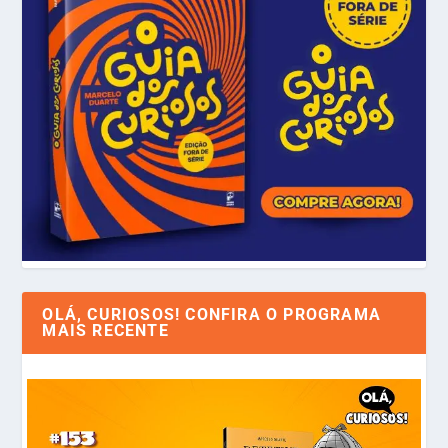
OLÁ, CURIOSOS! CONFIRA O PROGRAMA
MAIS RECENTE