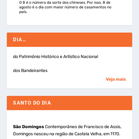
O 8 é o número da sorte dos chineses. Por isso, 8 de
agosto é o dia com maior número de casamentos no
país.
DIA…
do Patrimônio Histórico e Artístico Nacional
dos Bandeirantes
Veja mais
SANTO DO DIA
São Domingos
Contemporâneo de Francisco de Assis,
Domingos nasceu na região de Castela Velha, em 1170.