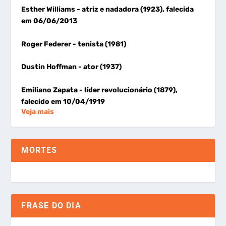
Esther Williams
- atriz e nadadora (1923), falecida
em 06/06/2013
Roger Federer
- tenista (1981)
Dustin Hoffman
- ator (1937)
Emiliano Zapata
- líder revolucionário (1879),
falecido em 10/04/1919
Veja mais
MORTES
FRASE DO DIA