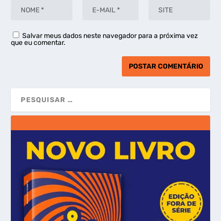
Salvar meus dados neste navegador para a próxima vez
que eu comentar.