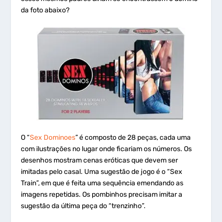
da foto abaixo?
O “
Sex Dominoes
” é composto de 28 peças, cada uma
com ilustrações no lugar onde ficariam os números. Os
desenhos mostram cenas eróticas que devem ser
imitadas pelo casal. Uma sugestão de jogo é o “Sex
Train”, em que é feita uma sequência emendando as
imagens repetidas. Os pombinhos precisam imitar a
sugestão da última peça do “trenzinho”.