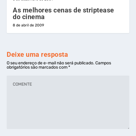
As melhores cenas de striptease
do cinema
8 de abril de 2009
Deixe uma resposta
O seu endereço de e-mail não será publicado.
Campos
obrigatórios são marcados com
*