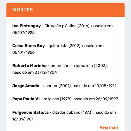
MORTES
Ivo Pintanguy
- Cirurgião plástico (2016), nascido em
05/07/1923
Celso Blues Boy
- guitarrista (2012), nascido em
05/01/1956
Roberto Marinho
- empresário e jornalista (2003),
nascido em 03/12/1904
Jorge Amado
- escritor (2001), nascido em 10/08/1912
Papa Paulo VI
- religioso (1978), nascido em 26/09/1897
Fulgencio Batista
- ditador cubano (1973), nascido em
16/01/1901
Veja mais