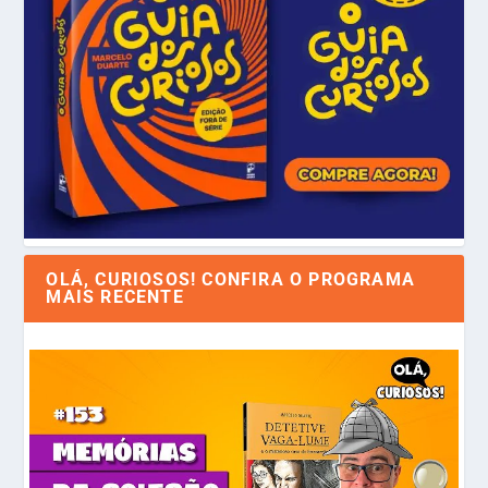
OLÁ, CURIOSOS! CONFIRA O PROGRAMA
MAIS RECENTE