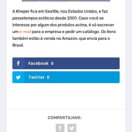
A Kheper fica em Seattle, nos Estados Unidos, e faz
passatempos eróticos desde 2001. Caso você se
interesse por algum dos produtos acima, é só escrever
um
e-mail
para a empresa e pedir um catálogo. Os itens
também estão à venda na Amazon, que envia para o
Brasil.
Facebook
0
Twitter
0
COMPARTILHAR: