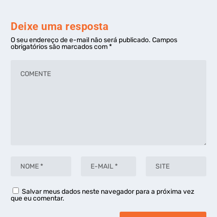
Deixe uma resposta
O seu endereço de e-mail não será publicado.
Campos
obrigatórios são marcados com
*
Salvar meus dados neste navegador para a próxima vez
que eu comentar.