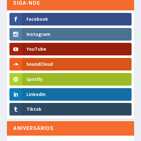
SIGA-NOS
Facebook
Instagram
YouTube
SoundCloud
Spotify
LinkedIn
Tiktok
ANIVERSÁRIOS