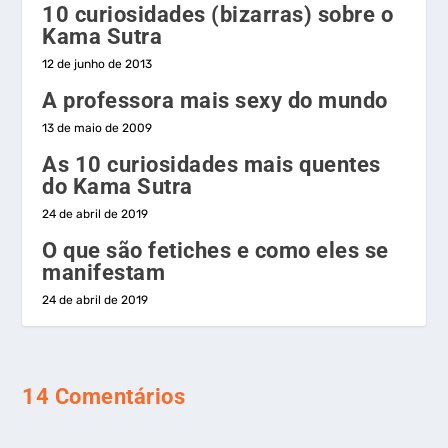
10 curiosidades (bizarras) sobre o
Kama Sutra
12 de junho de 2013
A professora mais sexy do mundo
13 de maio de 2009
As 10 curiosidades mais quentes
do Kama Sutra
24 de abril de 2019
O que são fetiches e como eles se
manifestam
24 de abril de 2019
14 Comentários