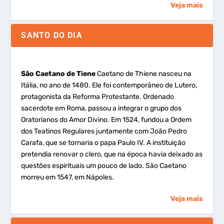
Veja mais
SANTO DO DIA
São Caetano de Tiene
Caetano de Thiene nasceu na
Itália, no ano de 1480. Ele foi contemporâneo de Lutero,
protagonista da Reforma Protestante. Ordenado
sacerdote em Roma, passou a integrar o grupo dos
Oratorianos do Amor Divino. Em 1524, fundou a Ordem
dos Teatinos Regulares juntamente com João Pedro
Carafa, que se tornaria o papa Paulo IV. A instituição
pretendia renovar o clero, que na época havia deixado as
questões espirituais um pouco de lado. São Caetano
morreu em 1547, em Nápoles.
Veja mais