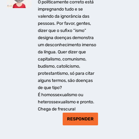
O politicamente correto está
impregnando tudo e se
valendo da ignorância das
pessoas. Por favor, gentes,
dizer que o sufixo “ismo”
designa doenças demonstra
um desconhecimento imenso
da língua. Quer dizer que
capitalismo, comunismo,
budismo, catolicismo,
protestantismo, só para citar
alguns termos, são doenças
de que tipo?
É homossexualismo ou
heterossexualismo e pronto.
Chega de frescura!
RESPONDER