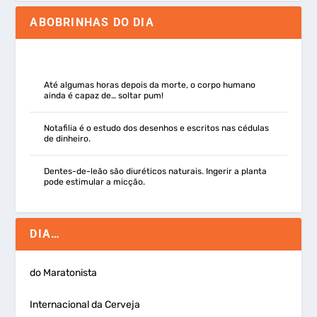
ABOBRINHAS DO DIA
Até algumas horas depois da morte, o corpo humano
ainda é capaz de… soltar pum!
Notafilia é o estudo dos desenhos e escritos nas cédulas
de dinheiro.
Dentes-de-leão são diuréticos naturais. Ingerir a planta
pode estimular a micção.
DIA…
do Maratonista
Internacional da Cerveja