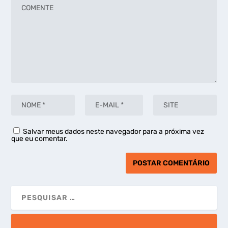
Salvar meus dados neste navegador para a próxima vez
que eu comentar.