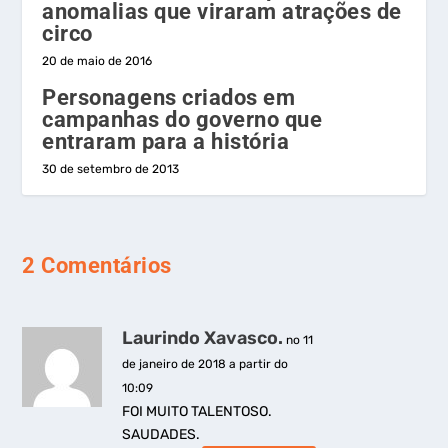
anomalias que viraram atrações de
circo
20 de maio de 2016
Personagens criados em
campanhas do governo que
entraram para a história
30 de setembro de 2013
2 Comentários
Laurindo Xavasco.
no 11
de janeiro de 2018 a partir do
10:09
FOI MUITO TALENTOSO.
SAUDADES.