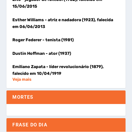
15/06/2015
Esther Williams
- atriz e nadadora (1923), falecida
em 06/06/2013
Roger Federer
- tenista (1981)
Dustin Hoffman
- ator (1937)
Emiliano Zapata
- líder revolucionário (1879),
falecido em 10/04/1919
Veja mais
MORTES
FRASE DO DIA