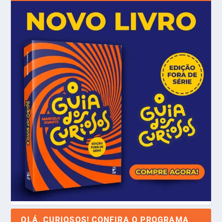
OLÁ, CURIOSOS! CONFIRA O PROGRAMA