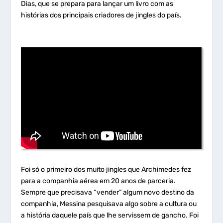
Dias, que se prepara para lançar um livro com as
histórias dos principais criadores de jingles do país.
Foi só o primeiro dos muito jingles que Archimedes fez
para a companhia aérea em 20 anos de parceria.
Sempre que precisava “vender” algum novo destino da
companhia, Messina pesquisava algo sobre a cultura ou
a história daquele país que lhe servissem de gancho. Foi