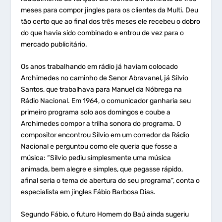
meses para compor jingles para os clientes da Multi. Deu
tão certo que ao final dos três meses ele recebeu o dobro
do que havia sido combinado e entrou de vez para o
mercado publicitário.
Os anos trabalhando em rádio já haviam colocado
Archimedes no caminho de Senor Abravanel, já Silvio
Santos, que trabalhava para Manuel da Nóbrega na
Rádio Nacional. Em 1964, o comunicador ganharia seu
primeiro programa solo aos domingos e coube a
Archimedes compor a trilha sonora do programa. O
compositor encontrou Silvio em um corredor da Rádio
Nacional e perguntou como ele queria que fosse a
música: “Silvio pediu simplesmente uma música
animada, bem alegre e simples, que pegasse rápido,
afinal seria o tema de abertura do seu programa”, conta o
especialista em jingles Fábio Barbosa Dias.
Segundo Fábio, o futuro Homem do Baú ainda sugeriu