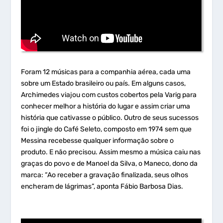
Foram 12 músicas para a companhia aérea, cada uma
sobre um Estado brasileiro ou país. Em alguns casos,
Archimedes viajou com custos cobertos pela Varig para
conhecer melhor a história do lugar e assim criar uma
história que cativasse o público. Outro de seus sucessos
foi o jingle do Café Seleto, composto em 1974 sem que
Messina recebesse qualquer informação sobre o
produto. E não precisou. Assim mesmo a música caiu nas
graças do povo e de Manoel da Silva, o Maneco, dono da
marca: “Ao receber a gravação finalizada, seus olhos
encheram de lágrimas”, aponta Fábio Barbosa Dias.