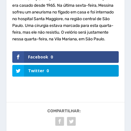
era casado desde 1965. Na última sexta-feira, Messina
sofreu um aneurisma no fígado em casa e foi internado
no hospital Santa Maggiore, na região central de São
Paulo. Uma cirurgia estava marcada para esta quarta-
feira, mas ele não resistiu. O velório será justamente
nessa quarta-feira, na Vila Mariana, em São Paulo.
Facebook
0
Twitter
0
COMPARTILHAR: