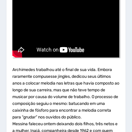
Archimedes trabalhou até o final de sua vida. Embora
raramente compusesse jingles, dedicou seus últimos
anos a colocar melodia nas letras que havia composto ao
longo de sua carreira, mas que não teve tempo de
musicar por causa do volume de trabalho. O processo de
composição seguiu o mesmo: batucando em uma
caixinha de fósforo para encontrar a melodia correta
para “grudar” nos ouvidos do público.
Messina faleceu ontem deixando dois filhos, três netos e
a mulher, Inajá, companheira desde 1962 e com quem