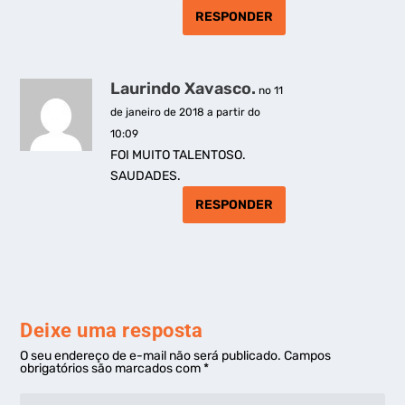
RESPONDER
Laurindo Xavasco.
no 11
de janeiro de 2018 a partir do
10:09
FOI MUITO TALENTOSO.
SAUDADES.
RESPONDER
Deixe uma resposta
O seu endereço de e-mail não será publicado.
Campos
obrigatórios são marcados com
*