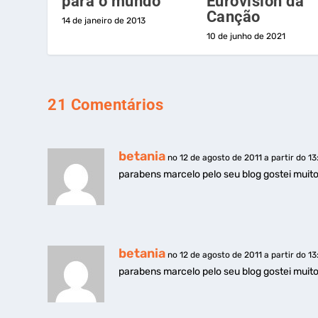
para o mundo
Eurovision da
Canção
14 de janeiro de 2013
10 de junho de 2021
21 Comentários
betania
no 12 de agosto de 2011 a partir do 13
parabens marcelo pelo seu blog gostei muit
betania
no 12 de agosto de 2011 a partir do 13
parabens marcelo pelo seu blog gostei muit