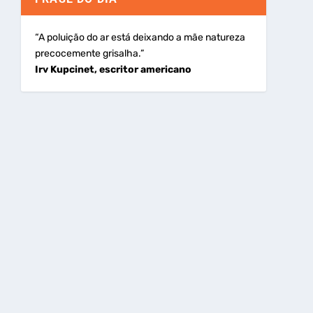
“A poluição do ar está deixando a mãe natureza
precocemente grisalha.”
Irv Kupcinet, escritor americano