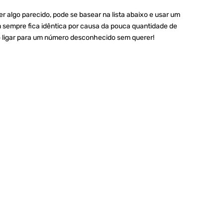
r algo parecido, pode se basear na lista abaixo e usar um
sempre fica idêntica por causa da pouca quantidade de
o ligar para um número desconhecido sem querer!