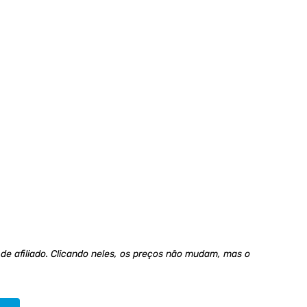
 de afiliado. Clicando neles, os preços não mudam, mas o