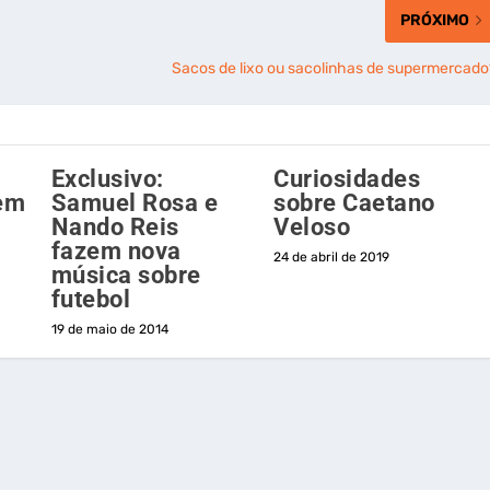
PRÓXIMO
Sacos de lixo ou sacolinhas de supermercado
Exclusivo:
Curiosidades
em
Samuel Rosa e
sobre Caetano
Nando Reis
Veloso
fazem nova
24 de abril de 2019
música sobre
futebol
19 de maio de 2014