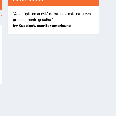
“A poluição do ar está deixando a mãe natureza
?
precocemente grisalha.”
Irv Kupcinet, escritor americano