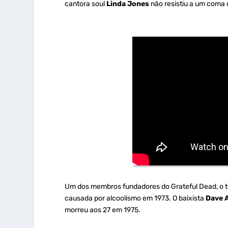
cantora soul
Linda Jones
não resistiu a um coma 
Um dos membros fundadores do Grateful Dead, o t
causada por alcoolismo em 1973. O baixista
Dave 
morreu aos 27 em 1975.