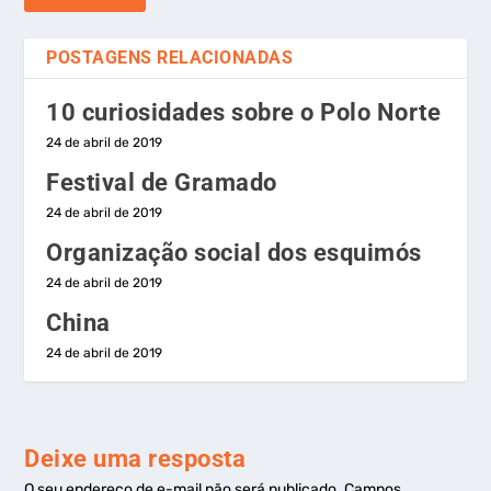
POSTAGENS RELACIONADAS
10 curiosidades sobre o Polo Norte
24 de abril de 2019
Festival de Gramado
24 de abril de 2019
Organização social dos esquimós
24 de abril de 2019
China
24 de abril de 2019
Deixe uma resposta
O seu endereço de e-mail não será publicado.
Campos