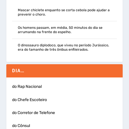
Mascar chiclete enquanto se corta cebola pode ajudar a
prevenir o choro.
Os homens passam, em média, 50 minutos do dia se
arrumando na frente do espelho.
O dinossauro diplodoco, que viveu no período Jurássico,
era do tamanho de três ônibus enfileirados.
DIA…
do Rap Nacional
do Chefe Escoteiro
do Corretor de Telefone
do Cônsul