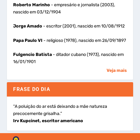
Roberto Marinho
- empresário e jornalista (2003),
nascido em 03/12/1904
Jorge Amado
- escritor (2001), nascido em 10/08/1912
Papa Paulo VI
- religioso (1978), nascido em 26/09/1897
Fulgencio Batista
- ditador cubano (1973), nascido em
16/01/1901
Veja mais
FRASE DO DIA
“A poluição do ar está deixando a mãe natureza
precocemente grisalha.”
Irv Kupcinet, escritor americano