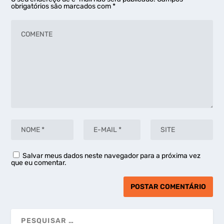
obrigatórios são marcados com
*
Salvar meus dados neste navegador para a próxima vez
que eu comentar.