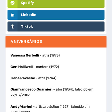
Spotify
LinkedIn
Tiktok
ANIVERSÁRIOS
Vanessa Gerbelli
- atriz (1973)
Geri Halliwell
- cantora (1972)
Irene Ravache
- atriz (1944)
Gianfrancesco Guarnieri
- ator (1934), falecido em
22/07/2006
Andy Warhol
- artista plástico (1927), falecido em