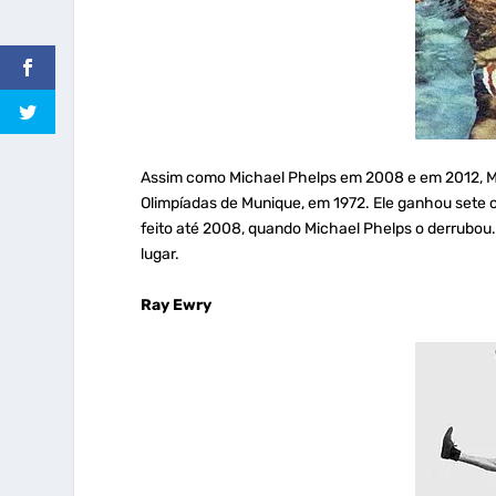
Assim como Michael Phelps em 2008 e em 2012, M
Olimpíadas de Munique, em 1972. Ele ganhou sete 
feito até 2008, quando Michael Phelps o derrubou.
lugar.
Ray Ewry