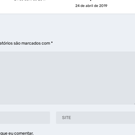
24 de abril de 2019
atórios são marcados com
*
 que eu comentar.