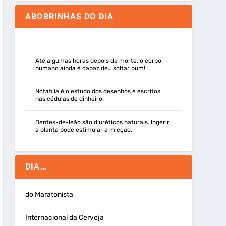
ABOBRINHAS DO DIA
Até algumas horas depois da morte, o corpo
humano ainda é capaz de… soltar pum!
Notafilia é o estudo dos desenhos e escritos
nas cédulas de dinheiro.
Dentes-de-leão são diuréticos naturais. Ingerir
a planta pode estimular a micção.
DIA…
do Maratonista
Internacional da Cerveja