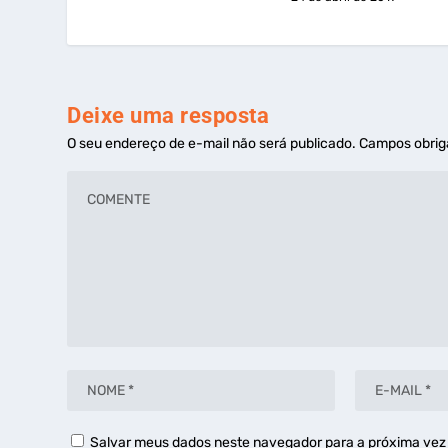
Deixe uma resposta
O seu endereço de e-mail não será publicado.
Campos obrig
Salvar meus dados neste navegador para a próxima vez