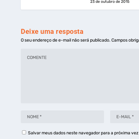
23 de outubro de 2015
Deixe uma resposta
O seu endereço de e-mail não será publicado.
Campos obrig
Salvar meus dados neste navegador para a próxima vez