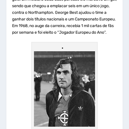
sendo que chegou a emplacar seis em um único jogo,
contra o Northampton. George Best ajudou o time a
ganhar dois títulos nacionais e um Campeonato Europeu.
Em 1968, no auge da carreira, recebia 1 mil cartas de fãs
por semana e foi eleito o “Jogador Europeu do Ano”.