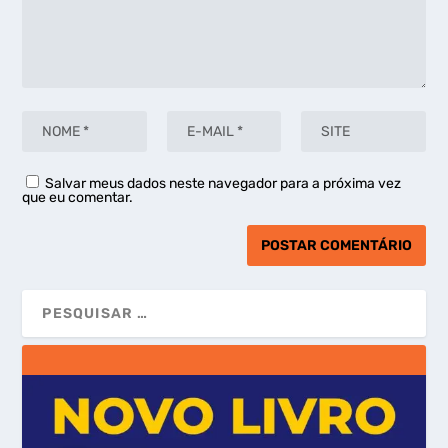
Salvar meus dados neste navegador para a próxima vez
que eu comentar.