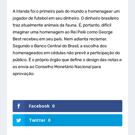
A Irlanda foi o primeiro país do mundo a homenagear um
jogador de futebol em seu dinheiro. O dinheiro brasileiro
traz atualmente animais da fauna. É, portanto, difícil
imaginar uma homenagem ao Rei Pelé como George
Best recebeu em seu país. Nem adianta reclamar.
Segundo o Banco Central do Brasil, a escolha dos
homenageados em cédulas não prevê a participação do
público. É o próprio órgão que define o design das notas e
as envia ao Conselho Monetário Nacional para
aprovação.
Facebook
0
Twitter
0