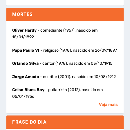
MORTES
Oliver Hardy
- comediante (1957), nascido em
18/01/1892
Papa Paulo VI
- religioso (1978), nascido em 26/09/1897
Orlando Silva
- cantor (1978), nascido em 03/10/1915
Jorge Amado
- escritor (2001), nascido em 10/08/1912
Celso Blues Boy
- guitarrista (2012), nascido em
05/01/1956
Veja mais
FRASE DO DIA