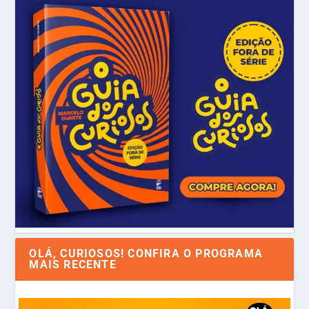
OLÁ, CURIOSOS! CONFIRA O PROGRAMA
MAIS RECENTE