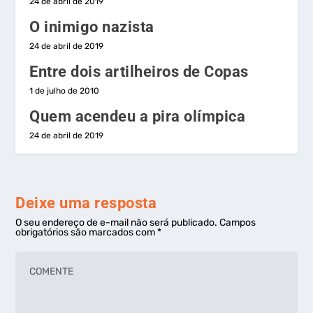
24 de abril de 2019
O inimigo nazista
24 de abril de 2019
Entre dois artilheiros de Copas
1 de julho de 2010
Quem acendeu a pira olímpica
24 de abril de 2019
Deixe uma resposta
O seu endereço de e-mail não será publicado.
Campos
obrigatórios são marcados com
*