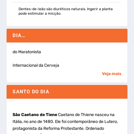
Dentes-de-leão são diuréticos naturais. Ingerir a planta
pode estimular a micção.
DIA…
do Maratonista
Internacional da Cerveja
Veja mais
SANTO DO DIA
São Caetano de Tiene
Caetano de Thiene nasceu na
Itália, no ano de 1480. Ele foi contemporâneo de Lutero,
protagonista da Reforma Protestante. Ordenado