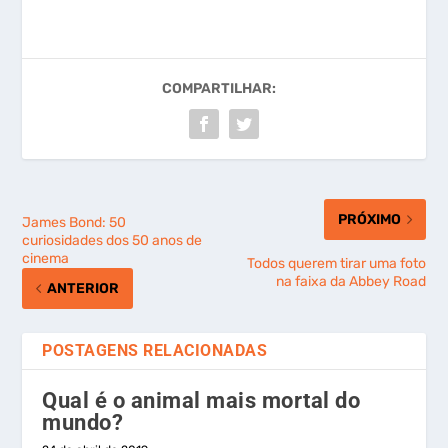
COMPARTILHAR:
PRÓXIMO
James Bond: 50
curiosidades dos 50 anos de
cinema
Todos querem tirar uma foto
na faixa da Abbey Road
ANTERIOR
POSTAGENS RELACIONADAS
Qual é o animal mais mortal do
mundo?