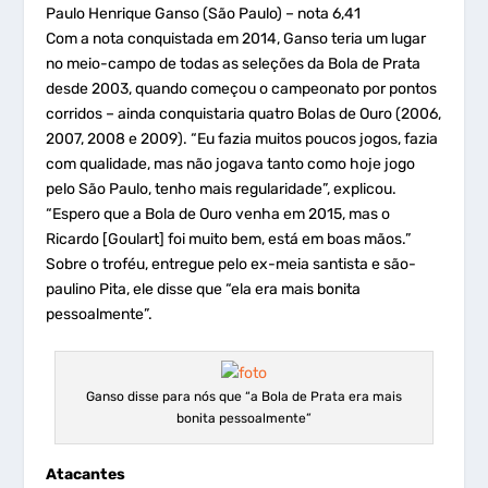
Paulo Henrique Ganso (São Paulo) – nota 6,41
Com a nota conquistada em 2014, Ganso teria um lugar
no meio-campo de todas as seleções da Bola de Prata
desde 2003, quando começou o campeonato por pontos
corridos – ainda conquistaria quatro Bolas de Ouro (2006,
2007, 2008 e 2009). “Eu fazia muitos poucos jogos, fazia
com qualidade, mas não jogava tanto como hoje jogo
pelo São Paulo, tenho mais regularidade”, explicou.
“Espero que a Bola de Ouro venha em 2015, mas o
Ricardo [Goulart] foi muito bem, está em boas mãos.”
Sobre o troféu, entregue pelo ex-meia santista e são-
paulino Pita, ele disse que “ela era mais bonita
pessoalmente”.
Ganso disse para nós que “a Bola de Prata era mais
bonita pessoalmente”
Atacantes