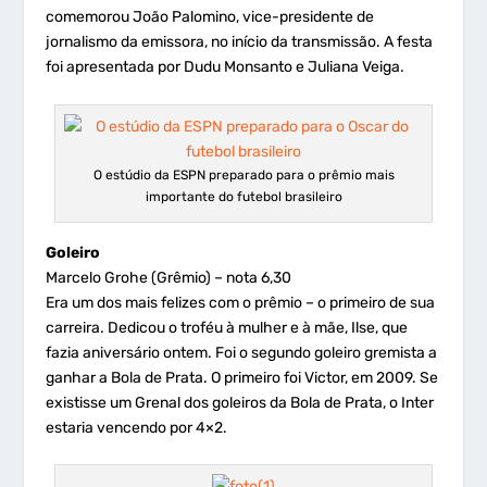
comemorou João Palomino, vice-presidente de
jornalismo da emissora, no início da transmissão. A festa
foi apresentada por Dudu Monsanto e Juliana Veiga.
O estúdio da ESPN preparado para o prêmio mais
importante do futebol brasileiro
Goleiro
Marcelo Grohe (Grêmio) – nota 6,30
Era um dos mais felizes com o prêmio – o primeiro de sua
carreira. Dedicou o troféu à mulher e à mãe, Ilse, que
fazia aniversário ontem. Foi o segundo goleiro gremista a
ganhar a Bola de Prata. O primeiro foi Victor, em 2009. Se
existisse um Grenal dos goleiros da Bola de Prata, o Inter
estaria vencendo por 4×2.