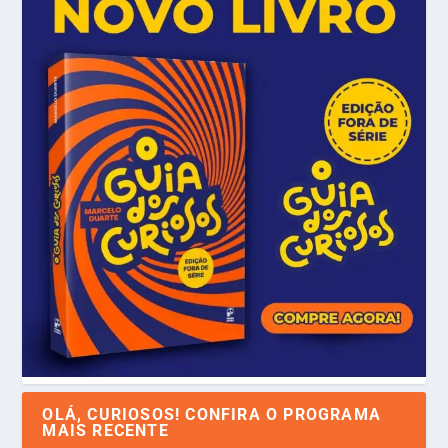
OLÁ, CURIOSOS! CONFIRA O PROGRAMA
MAIS RECENTE