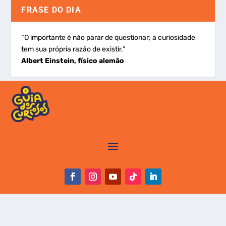
FRASE DO DIA
“O importante é não parar de questionar; a curiosidade
tem sua própria razão de existir.”
Albert Einstein, físico alemão