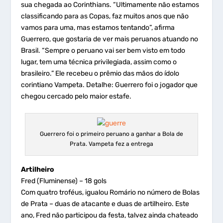
sua chegada ao Corinthians. “Ultimamente não estamos
classificando para as Copas, faz muitos anos que não
vamos para uma, mas estamos tentando”, afirma
Guerrero, que gostaria de ver mais peruanos atuando no
Brasil. “Sempre o peruano vai ser bem visto em todo
lugar, tem uma técnica privilegiada, assim como o
brasileiro.” Ele recebeu o prêmio das mãos do ídolo
corintiano Vampeta. Detalhe: Guerrero foi o jogador que
chegou cercado pelo maior estafe.
Guerrero foi o primeiro peruano a ganhar a Bola de
Prata. Vampeta fez a entrega
Artilheiro
Fred (Fluminense) – 18 gols
Com quatro troféus, igualou Romário no número de Bolas
de Prata – duas de atacante e duas de artilheiro. Este
ano, Fred não participou da festa, talvez ainda chateado