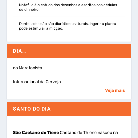
Notafilia é o estudo dos desenhos e escritos nas cédulas
de dinheiro.
Dentes-de-leão são diuréticos naturais. Ingerir a planta
pode estimular a micção.
DIA…
do Maratonista
Internacional da Cerveja
Veja mais
SANTO DO DIA
São Caetano de Tiene
Caetano de Thiene nasceu na