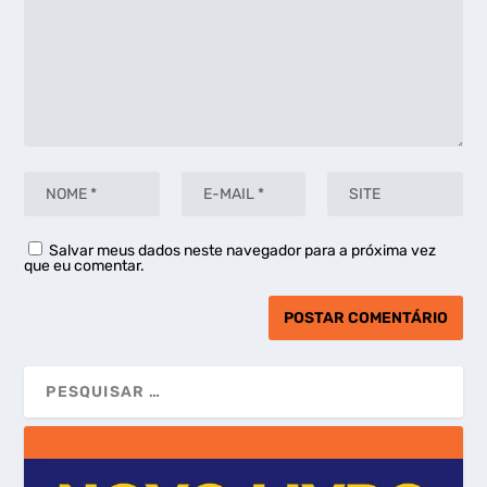
Salvar meus dados neste navegador para a próxima vez
que eu comentar.