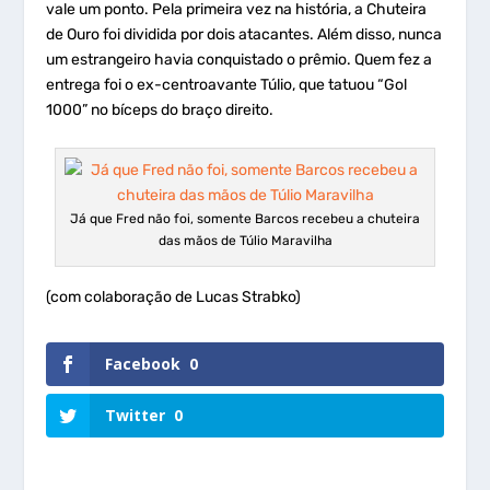
vale um ponto. Pela primeira vez na história, a Chuteira
de Ouro foi dividida por dois atacantes. Além disso, nunca
um estrangeiro havia conquistado o prêmio. Quem fez a
entrega foi o ex-centroavante Túlio, que tatuou “Gol
1000” no bíceps do braço direito.
Já que Fred não foi, somente Barcos recebeu a chuteira
das mãos de Túlio Maravilha
(com colaboração de Lucas Strabko)
Facebook
0
Twitter
0