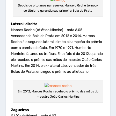
Depois de oito anos na reserva, Marcelo Grohe tornou-
se titular e garantiu sua primeira Bola de Prata
Lateral-direito
Marcos Rocha (Atlético Mineiro) – nota 6,05
Vencedor da Bola de Prata em 2012 e 2014, Marcos
Rocha é o segundo lateral-direito bicampeão do prêmio
com a camisa do Galo. Em 1970 e 1971, Humberto
Monteiro faturou os troféus. Esta foto é de 2012, quando
ele recebeu o prêmio das mãos do maestro João Carlos
Martins. Em 2014, o ex-lateral Léo, vencedor de três
Bolas de Prata, entregou o prêmio ao atleticano.
Em 2012, Marcos Rocha recebeu o prêmio das mãos do
maestro João Carlos Martins
Zagueiros
Gil (Corinthians) – nota 6,03