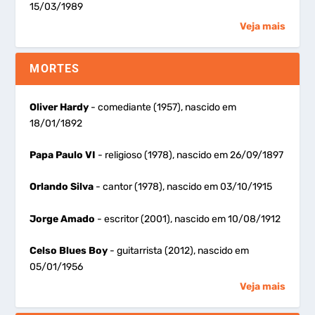
15/03/1989
Veja mais
MORTES
Oliver Hardy
- comediante (1957), nascido em
18/01/1892
Papa Paulo VI
- religioso (1978), nascido em 26/09/1897
Orlando Silva
- cantor (1978), nascido em 03/10/1915
Jorge Amado
- escritor (2001), nascido em 10/08/1912
Celso Blues Boy
- guitarrista (2012), nascido em
05/01/1956
Veja mais