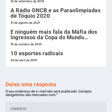
12 de setembro de 2014
A Rádio ONCB e as Paraolimpíadas
de Tóquio 2020
31 de agosto de 2021
E ninguém mais fala da Máfia dos
Ingressos da Copa do Mundo…
15 de outubro de 2014
10 esportes radicais
24 de abril de 2019
Deixe uma resposta
O seu endereço de e-mail não será publicado.
Campos
obrigatórios são marcados com
*