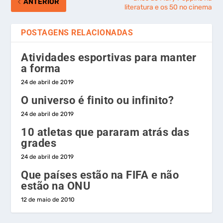
ANTERIOR
literatura e os 50 no cinema
POSTAGENS RELACIONADAS
Atividades esportivas para manter
a forma
24 de abril de 2019
O universo é finito ou infinito?
24 de abril de 2019
10 atletas que pararam atrás das
grades
24 de abril de 2019
Que países estão na FIFA e não
estão na ONU
12 de maio de 2010