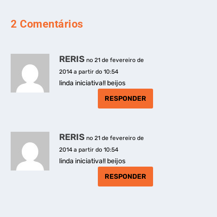
2 Comentários
RERIS
no 21 de fevereiro de
2014 a partir do 10:54
linda iniciativa!! beijos
RESPONDER
RERIS
no 21 de fevereiro de
2014 a partir do 10:54
linda iniciativa!! beijos
RESPONDER