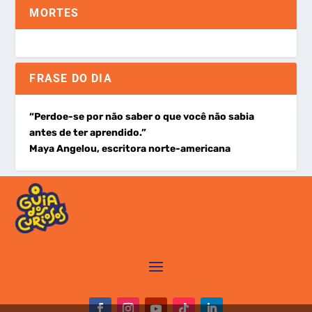
MORTES
FRASE DO DIA
“Perdoe-se por não saber o que você não sabia
antes de ter aprendido.”
Maya Angelou, escritora norte-americana