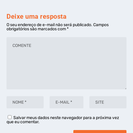
Deixe uma resposta
O seu endereço de e-mail não será publicado.
Campos
obrigatórios são marcados com
*
Salvar meus dados neste navegador para a próxima vez
que eu comentar.