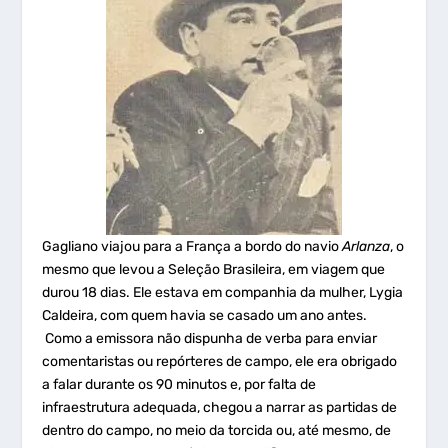
Gagliano viajou para a França a bordo do navio
Arlanza
, o
mesmo que levou a Seleção Brasileira, em viagem que
durou 18 dias. Ele estava em companhia da mulher, Lygia
Caldeira, com quem havia se casado um ano antes.
Como a emissora não dispunha de verba para enviar
comentaristas ou repórteres de campo, ele era obrigado
a falar durante os 90 minutos e, por falta de
infraestrutura adequada, chegou a narrar as partidas de
dentro do campo, no meio da torcida ou, até mesmo, de