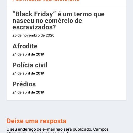
“Black Friday” é um termo que
nasceu no comércio de
escravizados?
23 de novembro de 2020
Afrodite
24 de abril de 2019
Polícia civil
24 de abril de 2019
Prédios
24 de abril de 2019
Deixe uma resposta
O seu endereço de e-mail não será publicado.
Campos