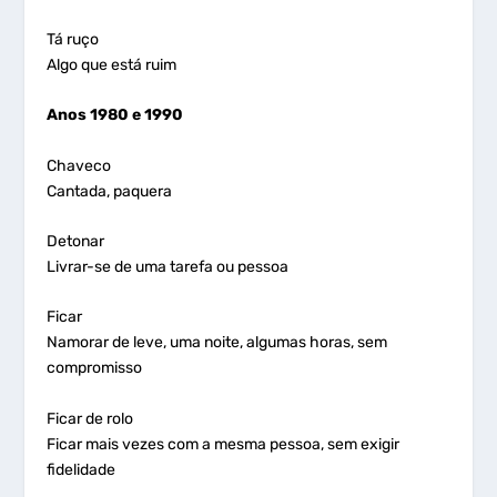
Tá ruço
Algo que está ruim
Anos 1980 e 1990
Chaveco
Cantada, paquera
Detonar
Livrar-se de uma tarefa ou pessoa
Ficar
Namorar de leve, uma noite, algumas horas, sem
compromisso
Ficar de rolo
Ficar mais vezes com a mesma pessoa, sem exigir
fidelidade