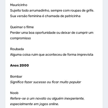
Mauricinho
Sujeito todo arrumadinho, sempre com roupas de grife.
Sua versão feminina é chamada de patricinha
Queimar o filme
Perder uma boa oportunidade ou deixar de cumprir um
compromisso
Roubada
Alguma coisa ruim que aconteceu de forma imprevista
Anos 2000
Bombar
Significa fazer sucesso ou ficar muito popular
Noob
Refere-se a um novato ou alguém inexperiente,
especialmente em jogos online.