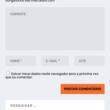
obrigatórios são marcados com
*
Salvar meus dados neste navegador para a próxima vez
que eu comentar.