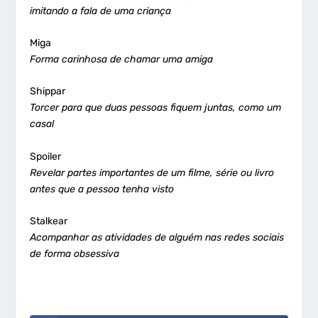
imitando a fala de uma criança
Miga
Forma carinhosa de chamar uma amiga
Shippar
Torcer para que duas pessoas fiquem juntas, como um
casal
Spoiler
Revelar partes importantes de um filme, série ou livro
antes que a pessoa tenha visto
Stalkear
Acompanhar as atividades de alguém nas redes sociais
de forma obsessiva