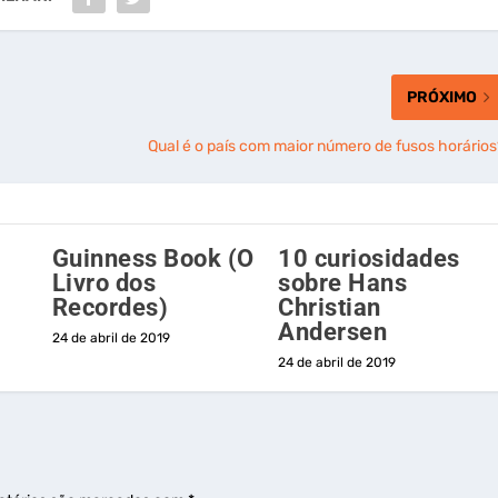
PRÓXIMO
Qual é o país com maior número de fusos horários
Guinness Book (O
10 curiosidades
Livro dos
sobre Hans
Recordes)
Christian
Andersen
24 de abril de 2019
24 de abril de 2019