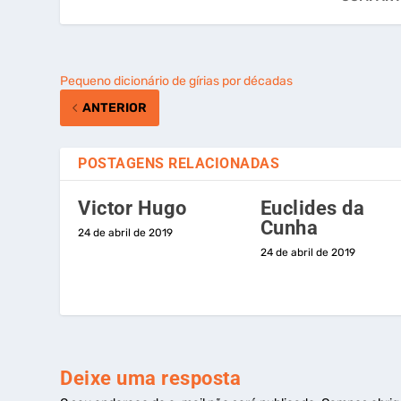
Pequeno dicionário de gírias por décadas
ANTERIOR
POSTAGENS RELACIONADAS
Victor Hugo
Euclides da
Cunha
24 de abril de 2019
24 de abril de 2019
Deixe uma resposta