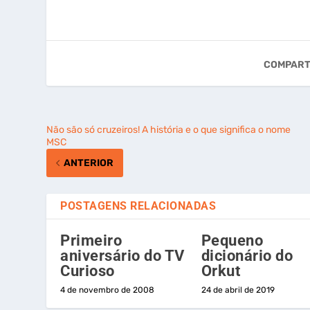
COMPART
Não são só cruzeiros! A história e o que significa o nome
MSC
ANTERIOR
POSTAGENS RELACIONADAS
Primeiro
Pequeno
aniversário do TV
dicionário do
Curioso
Orkut
4 de novembro de 2008
24 de abril de 2019