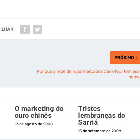
ILHAR:
PRÓXIMO
Por que a rede de hipermercados Carrefour tem ess
nome
O marketing do
Tristes
ouro chinês
lembranças do
Sarriá
13 de agosto de 2008
13 de setembro de 2008