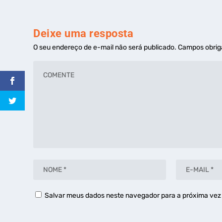
Deixe uma resposta
O seu endereço de e-mail não será publicado.
Campos obrig
Salvar meus dados neste navegador para a próxima vez