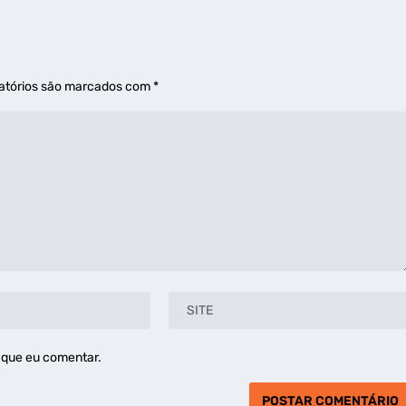
atórios são marcados com
*
 que eu comentar.