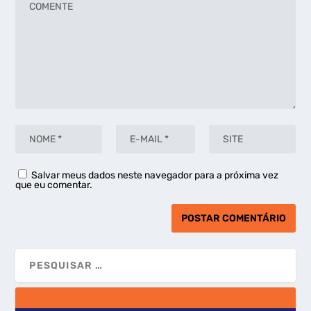
Salvar meus dados neste navegador para a próxima vez
que eu comentar.