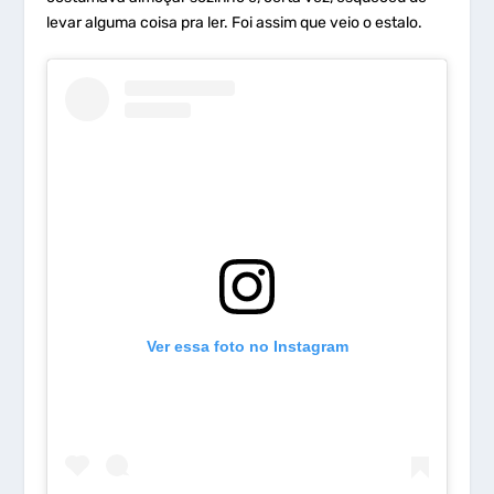
levar alguma coisa pra ler. Foi assim que veio o estalo.
Ver essa foto no Instagram