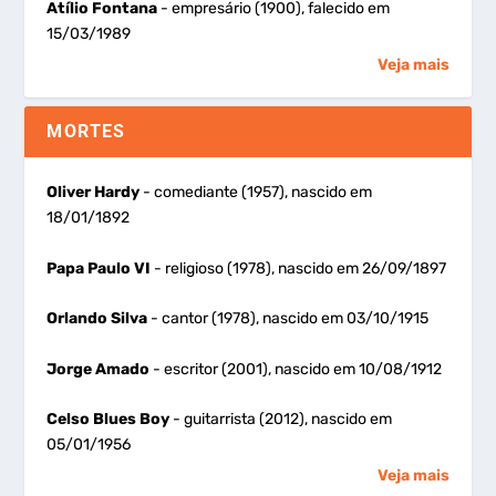
Atílio Fontana
- empresário (1900), falecido em
15/03/1989
Veja mais
MORTES
Oliver Hardy
- comediante (1957), nascido em
18/01/1892
Papa Paulo VI
- religioso (1978), nascido em 26/09/1897
Orlando Silva
- cantor (1978), nascido em 03/10/1915
Jorge Amado
- escritor (2001), nascido em 10/08/1912
Celso Blues Boy
- guitarrista (2012), nascido em
05/01/1956
Veja mais