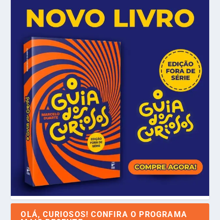
OLÁ, CURIOSOS! CONFIRA O PROGRAMA