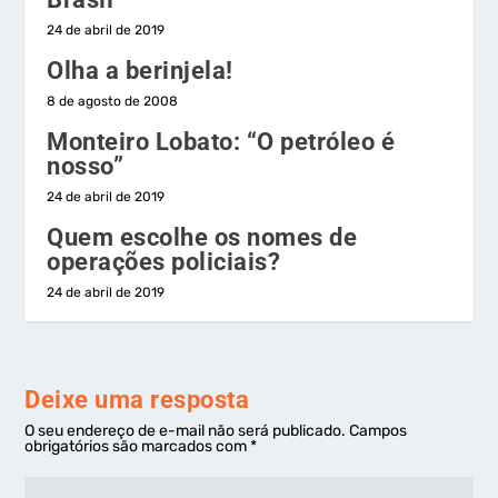
24 de abril de 2019
Olha a berinjela!
8 de agosto de 2008
Monteiro Lobato: “O petróleo é
nosso”
24 de abril de 2019
Quem escolhe os nomes de
operações policiais?
24 de abril de 2019
Deixe uma resposta
O seu endereço de e-mail não será publicado.
Campos
obrigatórios são marcados com
*