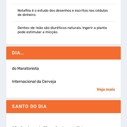
Notafilia é o estudo dos desenhos e escritos nas cédulas
de dinheiro.
Dentes-de-leão são diuréticos naturais. Ingerir a planta
pode estimular a micção.
DIA…
do Maratonista
Internacional da Cerveja
Veja mais
SANTO DO DIA