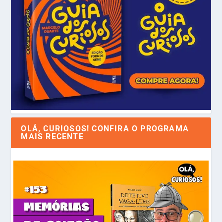
OLÁ, CURIOSOS! CONFIRA O PROGRAMA
MAIS RECENTE