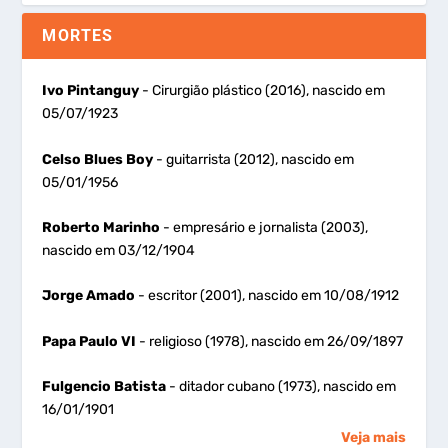
MORTES
Ivo Pintanguy
- Cirurgião plástico (2016), nascido em
05/07/1923
Celso Blues Boy
- guitarrista (2012), nascido em
05/01/1956
Roberto Marinho
- empresário e jornalista (2003),
nascido em 03/12/1904
Jorge Amado
- escritor (2001), nascido em 10/08/1912
Papa Paulo VI
- religioso (1978), nascido em 26/09/1897
Fulgencio Batista
- ditador cubano (1973), nascido em
16/01/1901
Veja mais