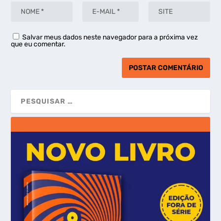
Salvar meus dados neste navegador para a próxima vez
que eu comentar.