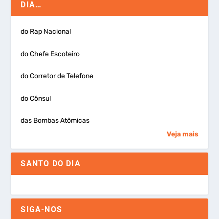
DIA…
do Rap Nacional
do Chefe Escoteiro
do Corretor de Telefone
do Cônsul
das Bombas Atômicas
Veja mais
SANTO DO DIA
SIGA-NOS