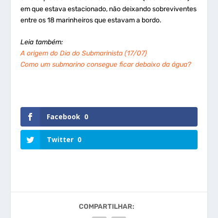
em que estava estacionado, não deixando sobreviventes
entre os 18 marinheiros que estavam a bordo.
Leia também:
A origem do Dia do Submarinista (17/07)
Como um submarino consegue ficar debaixo da água?
Facebook
0
Twitter
0
COMPARTILHAR: