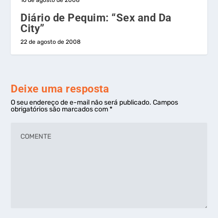
Diário de Pequim: “Sex and Da
City”
22 de agosto de 2008
Deixe uma resposta
O seu endereço de e-mail não será publicado.
Campos
obrigatórios são marcados com
*