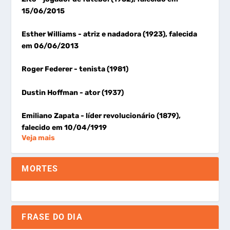
15/06/2015
Esther Williams
- atriz e nadadora (1923), falecida
em 06/06/2013
Roger Federer
- tenista (1981)
Dustin Hoffman
- ator (1937)
Emiliano Zapata
- líder revolucionário (1879),
falecido em 10/04/1919
Veja mais
MORTES
FRASE DO DIA