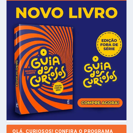
OLÁ, CURIOSOS! CONFIRA O PROGRAMA