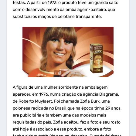
festas. A partir de 1973, o produto teve um grande salto
com o desenvolvimento da embalagem-paliteiro, que
substituiu os maços de celofane transparente.
A figura de uma mulher sorridente na embalagem
apareceu em 1976, numa criação da agência Diagrama,
de Roberto Muylaert. Foi chamada Zofia Burk, uma
polonesa radicada no Brasil, que na época tinha 29 anos,
era publicitária e também uma das modelos mais
requisitadas do país. Zofia aceitou, fez a foto e seu rosto
até hoje é associado a esse produto, embora a foto