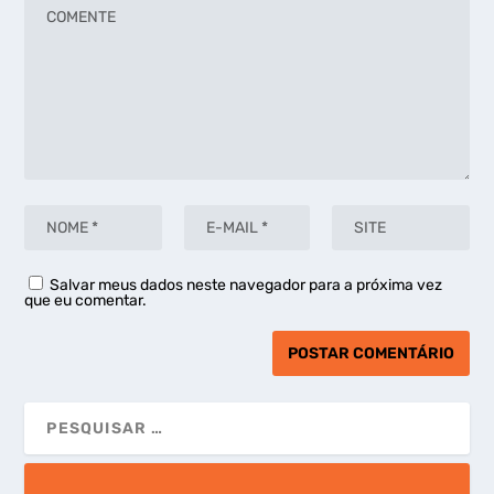
Salvar meus dados neste navegador para a próxima vez
que eu comentar.