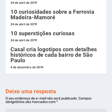
24 de abril de 2019
10 curiosidades sobre a Ferrovia
Madeira-Mamoré
24 de abril de 2019
10 superstições curiosas
24 de abril de 2019
Casal cria logotipos com detalhes
históricos de cada bairro de São
Paulo
4 de dezembro de 2014
Deixe uma resposta
O seu endereço de e-mail não será publicado.
Campos
obrigatórios são marcados com
*