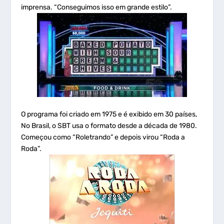
imprensa. “Conseguimos isso em grande estilo”.
O programa foi criado em 1975 e é exibido em 30 países,
No Brasil, o SBT usa o formato desde a década de 1980.
Começou como “Roletrando” e depois virou “Roda a
Roda”.