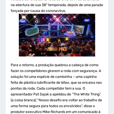
na abertura de sua 38º temporada, depois de uma parada
forçada por causa do coronavírus.
Para o retorno, a produção quebrou a cabeça de como
fazer os competidores girarem a roda com segurança. A
solução foi uma espécie de camisinha – uma capinha
feita de plástico lubrificante de látex, que se encaixa nas
pontas da roda. Cada competidor tem a sua. O
apresentador Pat Sajak a apelidou de “The White Thing”
(a coisa branca) “Nosso desafio era voltar ao trabalho de
uma forma segura para todos os envolvidos”, disse o
produtor executivo Mike Richards em um comunicado à