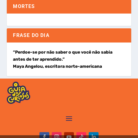
MORTES
FRASE DO DIA
“Perdoe-se por não saber o que você não sabia
antes de ter aprendido.”
Maya Angelou, escritora norte-americana