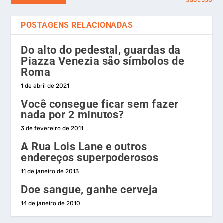
POSTAGENS RELACIONADAS
Do alto do pedestal, guardas da
Piazza Venezia são símbolos de
Roma
1 de abril de 2021
Você consegue ficar sem fazer
nada por 2 minutos?
3 de fevereiro de 2011
A Rua Lois Lane e outros
endereços superpoderosos
11 de janeiro de 2013
Doe sangue, ganhe cerveja
14 de janeiro de 2010