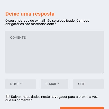
Deixe uma resposta
O seu endereço de e-mail não será publicado.
Campos
obrigatórios são marcados com
*
Salvar meus dados neste navegador para a próxima vez
que eu comentar.