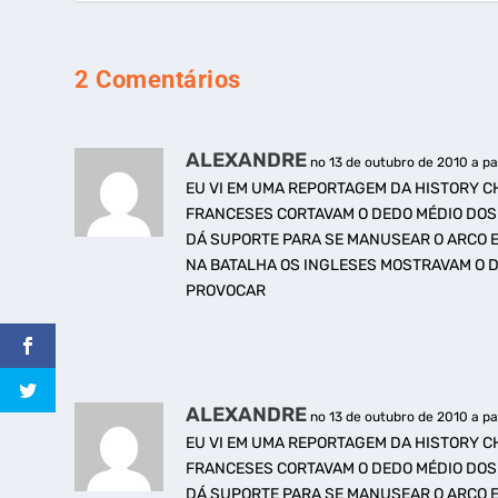
2 Comentários
ALEXANDRE
no 13 de outubro de 2010 a par
EU VI EM UMA REPORTAGEM DA HISTORY C
FRANCESES CORTAVAM O DEDO MÉDIO DOS 
DÁ SUPORTE PARA SE MANUSEAR O ARCO 
NA BATALHA OS INGLESES MOSTRAVAM O D
PROVOCAR
ALEXANDRE
no 13 de outubro de 2010 a par
EU VI EM UMA REPORTAGEM DA HISTORY C
FRANCESES CORTAVAM O DEDO MÉDIO DOS 
DÁ SUPORTE PARA SE MANUSEAR O ARCO 