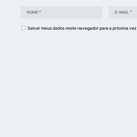
Salvar meus dados neste navegador para a próxima vez