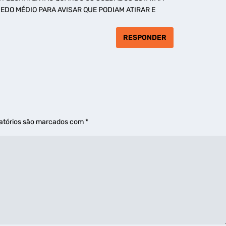
EDO MÉDIO PARA AVISAR QUE PODIAM ATIRAR E
RESPONDER
atórios são marcados com
*