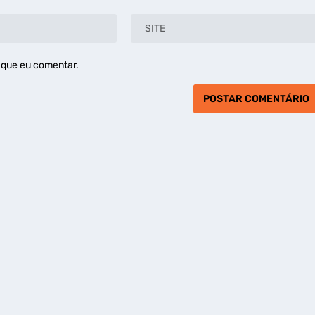
 que eu comentar.