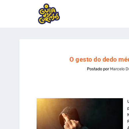
O gesto do dedo méd
Postado por
Marcelo D