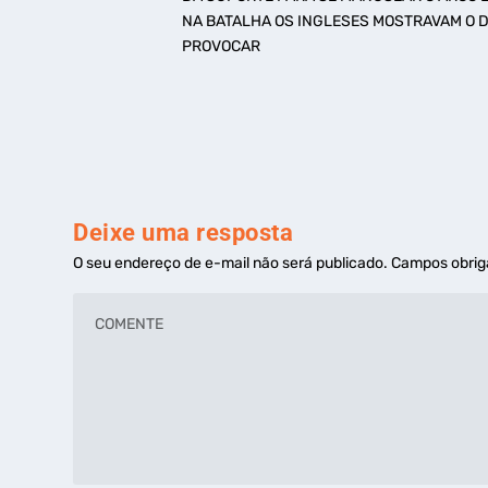
NA BATALHA OS INGLESES MOSTRAVAM O D
PROVOCAR
Deixe uma resposta
O seu endereço de e-mail não será publicado.
Campos obrig