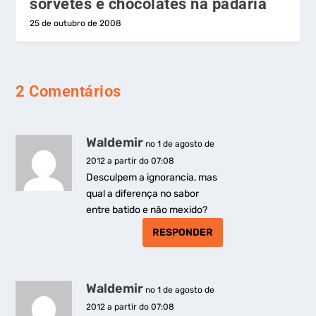
sorvetes e chocolates na padaria
25 de outubro de 2008
2 Comentários
Waldemir
no 1 de agosto de
2012 a partir do 07:08
Desculpem a ignorancia, mas
qual a diferença no sabor
entre batido e não mexido?
RESPONDER
Waldemir
no 1 de agosto de
2012 a partir do 07:08