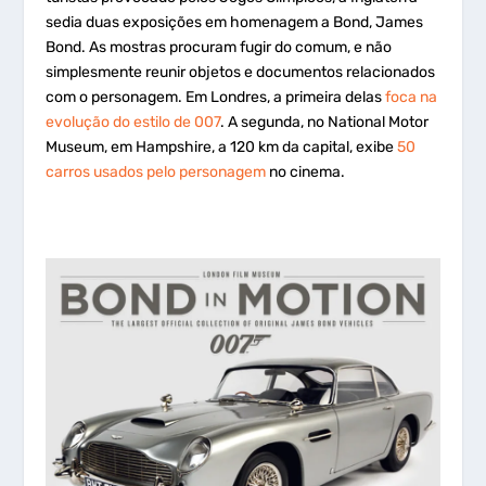
sedia duas exposições em homenagem a Bond, James
Bond. As mostras procuram fugir do comum, e não
simplesmente reunir objetos e documentos relacionados
com o personagem. Em Londres, a primeira delas
foca na
evolução do estilo de 007
. A segunda, no National Motor
Museum, em Hampshire, a 120 km da capital, exibe
50
carros usados pelo personagem
no cinema.