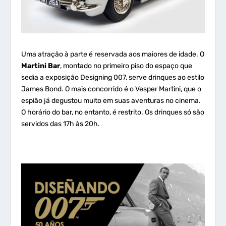
Uma atração à parte é reservada aos maiores de idade. O
Martini Bar
, montado no primeiro piso do espaço que
sedia a exposição Designing 007, serve drinques ao estilo
James Bond. O mais concorrido é o Vesper Martini, que o
espião já degustou muito em suas aventuras no cinema.
O horário do bar, no entanto, é restrito. Os drinques só são
servidos das 17h às 20h.