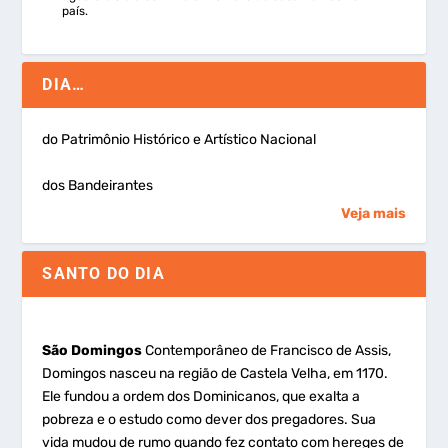
país.
DIA…
do Patrimônio Histórico e Artístico Nacional
dos Bandeirantes
Veja mais
SANTO DO DIA
São Domingos
Contemporâneo de Francisco de Assis,
Domingos nasceu na região de Castela Velha, em 1170.
Ele fundou a ordem dos Dominicanos, que exalta a
pobreza e o estudo como dever dos pregadores. Sua
vida mudou de rumo quando fez contato com hereges de