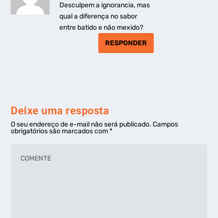
Desculpem a ignorancia, mas
qual a diferença no sabor
entre batido e não mexido?
RESPONDER
Deixe uma resposta
O seu endereço de e-mail não será publicado.
Campos
obrigatórios são marcados com
*