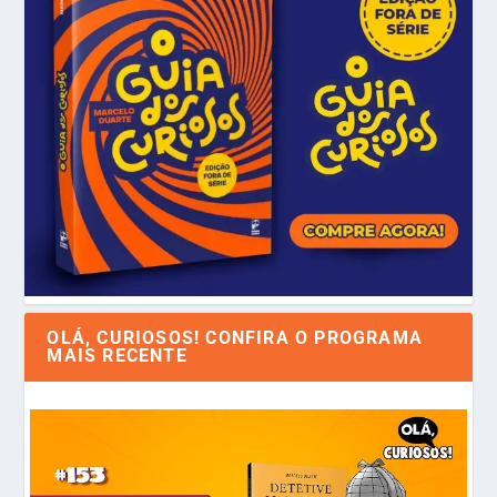
OLÁ, CURIOSOS! CONFIRA O PROGRAMA
MAIS RECENTE